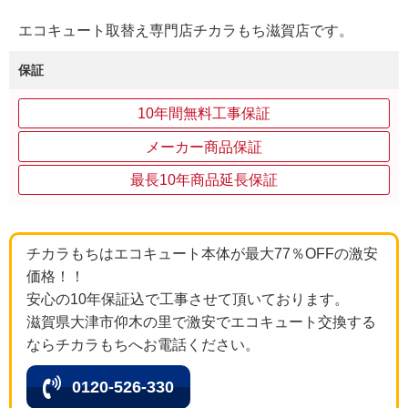
エコキュート取替え専門店チカラもち滋賀店です。
保証
10年間無料工事保証
メーカー商品保証
最長10年商品延長保証
チカラもちはエコキュート本体が最大77％OFFの激安
価格！！
安心の10年保証込で工事させて頂いております。
滋賀県大津市仰木の里で激安でエコキュート交換する
ならチカラもちへお電話ください。
0120-526-330