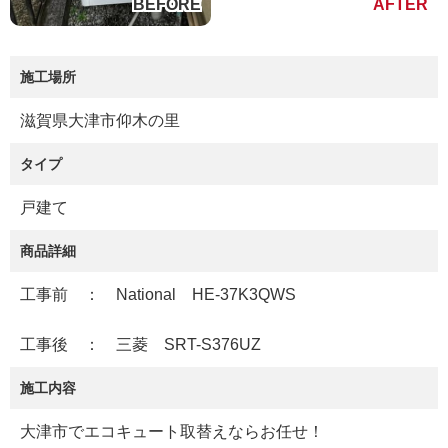
施工場所
滋賀県大津市仰木の里
タイプ
戸建て
商品詳細
工事前 ： National HE-37K3QWS
工事後 ： 三菱 SRT-S376UZ
施工内容
大津市でエコキュート取替えならお任せ！