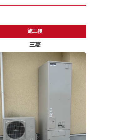
施工後
三菱