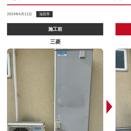
2024年4月11日
滋賀県
施工前
三菱