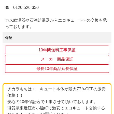
☎ 0120-526-330
ガス給湯器や石油給湯器からエコキュートへの交換も承
っております。
保証
10年間無料工事保証
メーカー商品保証
最長10年商品延長保証
チカラもちはエコキュート本体が最大77％OFFの激安
価格！！
安心の10年保証込で工事させて頂いております。
滋賀県東近江市小脇町で激安でエコキュート交換する