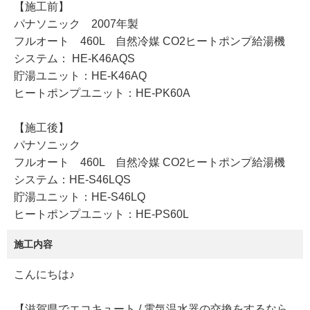
【施工前】
パナソニック 2007年製
フルオート 460L 自然冷媒 CO2ヒートポンプ給湯機
システム： HE-K46AQS
貯湯ユニット：HE-K46AQ
ヒートポンプユニット：HE-PK60A
【施工後】
パナソニック
フルオート 460L 自然冷媒 CO2ヒートポンプ給湯機
システム：HE-S46LQS
貯湯ユニット：HE-S46LQ
ヒートポンプユニット：HE-PS60L
施工内容
こんにちは♪
【滋賀県でエコキュート / 電気温水器の交換をするなら