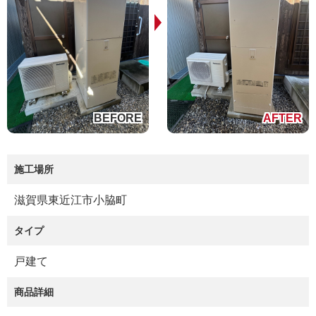
施工場所
滋賀県東近江市小脇町
タイプ
戸建て
商品詳細