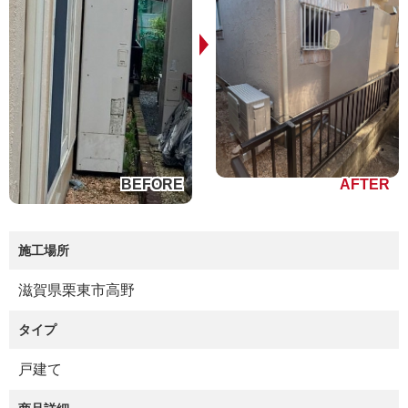
施工場所
滋賀県栗東市高野
タイプ
戸建て