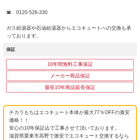
☎ 0120-526-330
ガス給湯器や石油給湯器からエコキュートへの交換も承
っております。
保証
10年間無料工事保証
メーカー商品保証
最長10年商品延長保証
チカラもちはエコキュート本体が最大77％OFFの激安
価格！！
安心の10年保証込で工事させて頂いております。
滋賀県栗東市高野で激安でエコキュート交換するなら