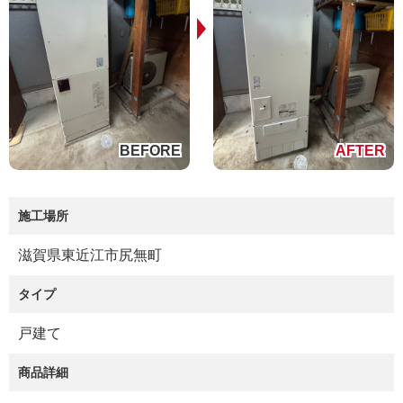
施工場所
滋賀県東近江市尻無町
タイプ
戸建て
商品詳細