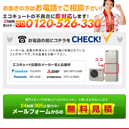
0120-526-330
24
時間
受付中！