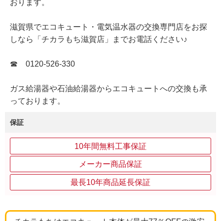
おります。
滋賀県でエコキュート・電気温水器の交換専門店をお探
しなら「チカラもち滋賀店」までお電話ください♪
☎ 0120-526-330
ガス給湯器や石油給湯器からエコキュートへの交換も承
っております。
保証
10年間無料工事保証
メーカー商品保証
最長10年商品延長保証