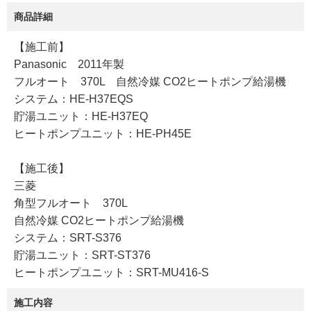
商品詳細
【施工前】
Panasonic 2011年製
フルオート 370L 自然冷媒 CO2ヒートポンプ給湯機
システム：HE-H37EQS
貯湯ユニット：HE-H37EQ
ヒートポンプユニット：HE-PH45E
【施工後】
三菱
角型フルオート 370L
自然冷媒 CO2ヒートポンプ給湯機
システム：SRT-S376
貯湯ユニット：SRT-ST376
ヒートポンプユニット：SRT-MU416-S
施工内容