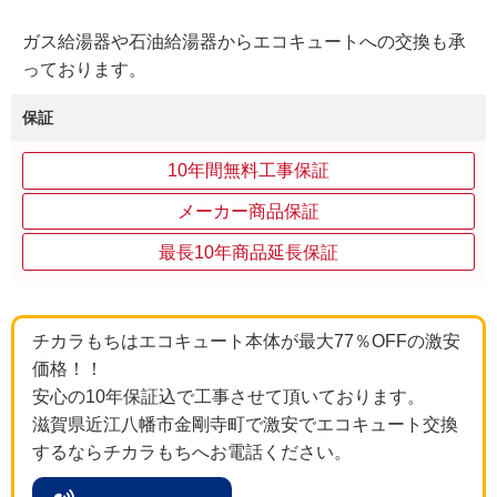
ガス給湯器や石油給湯器からエコキュートへの交換も承
っております。
保証
10年間無料工事保証
メーカー商品保証
最長10年商品延長保証
チカラもちはエコキュート本体が最大77％OFFの激安
価格！！
安心の10年保証込で工事させて頂いております。
滋賀県近江八幡市金剛寺町で激安でエコキュート交換
するならチカラもちへお電話ください。