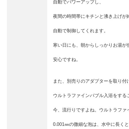
自動でパワーアップし、
夜間の時間帯にキチンと沸き上げが
自動で制御してくれます。
寒い日にも、朝からしっかりお湯が
安心ですね。
また、別売りのアダプターを取り付
ウルトラファインバブル入浴をする
今、流行りですよね。ウルトラファ
0.001㎜の微細な泡は、水中に長く