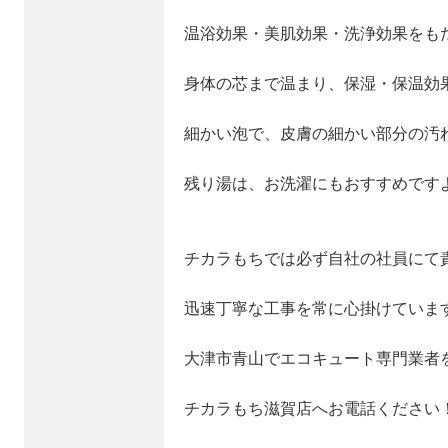
温浴効果・美肌効果・洗浄効果をも
身体の芯まで温まり、保湿・保温効
細かい泡で、皮膚の細かい部分の汚
残り湯は、お洗濯にもおすすめです
チカラもちでは必ず自社の社員にて
迅速丁寧な工事を常に心掛けていま
大津市青山でエコキュート専門業者
チカラもち滋賀店へお電話ください