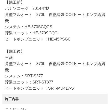
【施工前】
パナソニック 2014年製
角型フルオート 370L 自然冷媒 CO2ヒートポンプ給湯
機
システム：HE-370SGQCS
貯湯ユニット：HE-370SGQC
ヒートポンプユニット：HE-45PSGC
【施工後】
三菱
角型フルオート 370L 自然冷媒 CO2ヒートポンプ給湯
機
システム：SRT-S377
貯湯ユニット：SRT-ST377
ヒートポンプユニット：SRT-MU417-S
施工内容
こんにちは♪