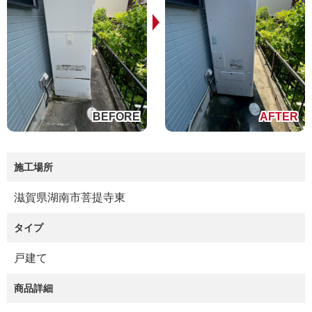
施工場所
滋賀県湖南市菩提寺東
タイプ
戸建て
商品詳細