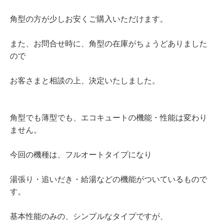
角型の方が少しお安くご購入いただけます。
また、お問合せ時に、角型の在庫がちょうどありました
ので
お客さまと相談の上、決定いたしました。
角型でも薄型でも、エコキュートの機能・性能は変わり
ません。
今回の機種は、フルオートタイプになり
湯張り・追いだき・給湯などの機能がついているもので
す。
基本性能のみの、シンプルなタイプですが、