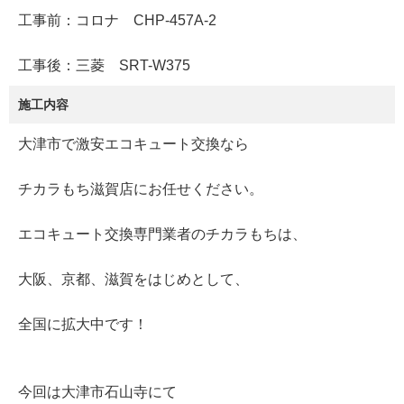
工事前：コロナ CHP-457A-2
工事後：三菱 SRT-W375
施工内容
大津市で激安エコキュート交換なら
チカラもち滋賀店にお任せください。
エコキュート交換専門業者のチカラもちは、
大阪、京都、滋賀をはじめとして、
全国に拡大中です！
今回は大津市石山寺にて