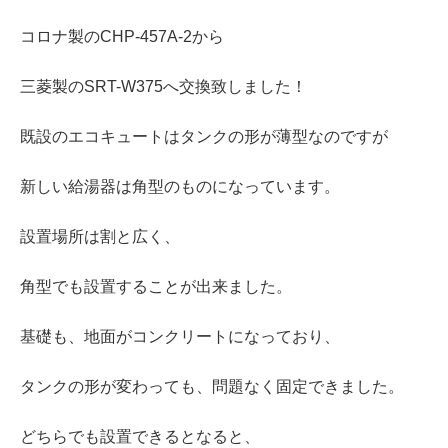
コロナ製のCHP-457A-2から
三菱製のSRT-W375へ交換致しました！
既設のエコキュートはタンクの形が薄型なのですが
新しい給湯器は角型のものになっています。
設置場所は割と広く、
角型でも設置することが出来ました。
基礎も、地面がコンクリートになっており、
タンクの形が変わっても、問題なく固定できました。
どちらでも設置できるとなると、