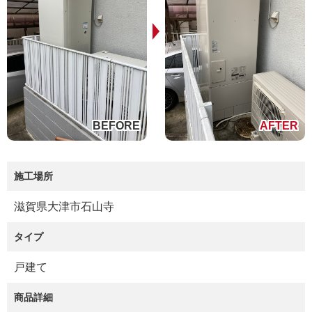
施工場所
滋賀県大津市石山寺
タイプ
戸建て
商品詳細