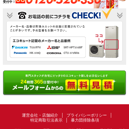
受付中！
運営会社・店舗紹介
プライバシーポリシー
特定商取引法表示
暴力団排除条項