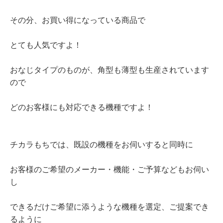
その分、お買い得になっている商品で
とても人気ですよ！
おなじタイプのものが、角型も薄型も生産されています
ので
どのお客様にも対応できる機種ですよ！
チカラもちでは、既設の機種をお伺いすると同時に
お客様のご希望のメーカー・機能・ご予算などもお伺い
し
できるだけご希望に添うような機種を選定、ご提案でき
るように