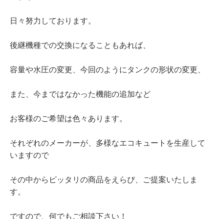
日々努力しております。
後継機種での交換になることもあれば、
容量や水圧の変更、今回のようにタンクの形状の変更、
また、今まではなかった機能の追加など
お客様のご希望は色々あります。
それぞれのメーカーが、多様なエコキュートを生産して
いますので
その中からピッタリの商品をえらび、ご提案いたしま
す。
ですので、何でもご相談下さい！