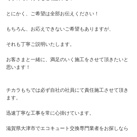
とにかく、ご希望は全部お伝えください！
もちろん、お応えできないご希望もありますが、
それも丁寧ご説明いたします。
お客さまと一緒に、満足のいく施工をさせて頂きたいと
思います！
チカラもちでは必ず自社の社員にて責任施工させて頂き
ます。
迅速丁寧な工事を常に心掛けています。
滋賀県大津市でエコキュート交換専門業者をお探しなら