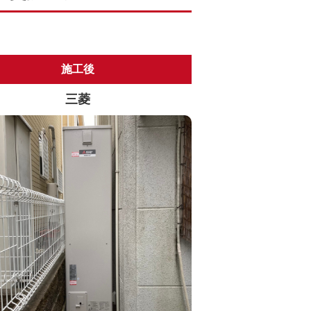
施工後
三菱