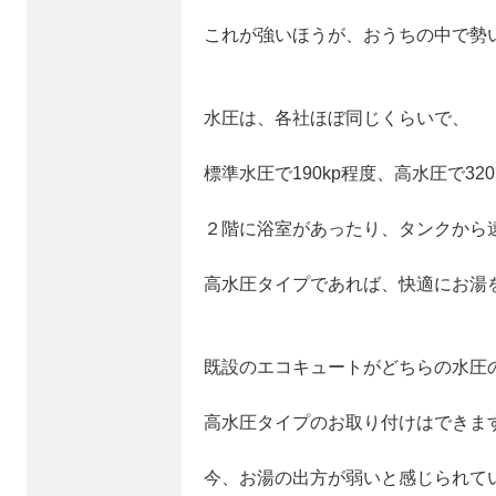
これが強いほうが、おうちの中で勢
水圧は、各社ほぼ同じくらいで、
標準水圧で190kp程度、高水圧で32
２階に浴室があったり、タンクから
高水圧タイプであれば、快適にお湯
既設のエコキュートがどちらの水圧
高水圧タイプのお取り付けはできま
今、お湯の出方が弱いと感じられて