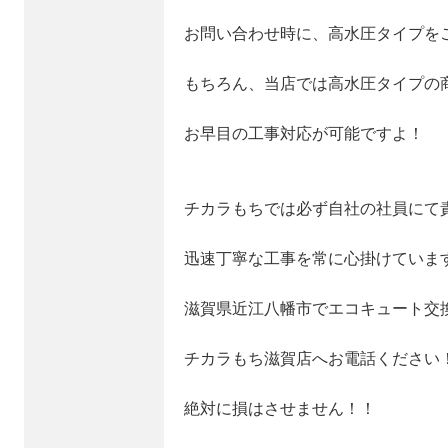
お問い合わせ時に、高水圧タイプを
もちろん、当店では高水圧タイプの
お早目の工事対応が可能ですよ！
チカラもちでは必ず自社の社員にて
迅速丁寧な工事を常に心掛けていま
滋賀県近江八幡市でエコキュート交
チカラもち滋賀店へお電話ください
絶対に損はさせません！！