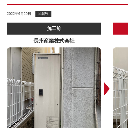
2022年6月29日
滋賀県
施工前
長州産業株式会社