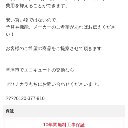
費用を抑えることができます。
安い買い物ではないので、
予算や機能、メーカーのご希望があればお伝えくださ
い！
お客様のご希望の商品をご提案させて頂きます！
草津市でエコキュートの交換なら
ぜひチカラもちにお問い合わせくださいませ。
????0120‐377‐910
保証
10年間無料工事保証