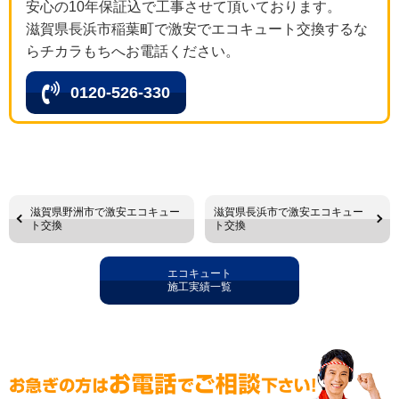
安心の10年保証込で工事させて頂いております。
滋賀県長浜市稲葉町で激安でエコキュート交換するな
らチカラもちへお電話ください。
0120-526-330
滋賀県野洲市で激安エコキュー
滋賀県長浜市で激安エコキュー
ト交換
ト交換
エコキュート
施工実績一覧