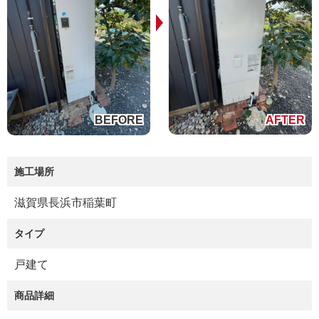
施工場所
滋賀県長浜市稲葉町
タイプ
戸建て
商品詳細