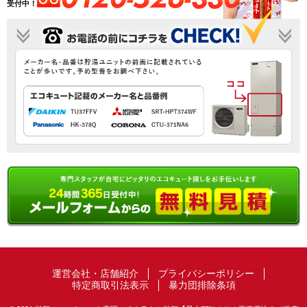
受付中！
運営会社・店舗紹介
プライバシーポリシー
特定商取引法表示
暴力団排除条項