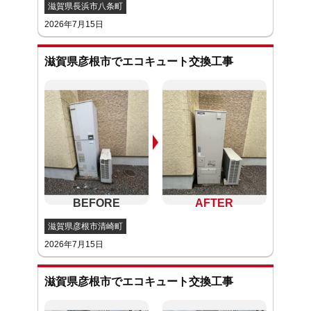
滋賀県長浜市八条町
2026年7月15日
滋賀県彦根市でエコキュート交換工事
滋賀県彦根市清崎町
2026年7月15日
滋賀県彦根市でエコキュート交換工事