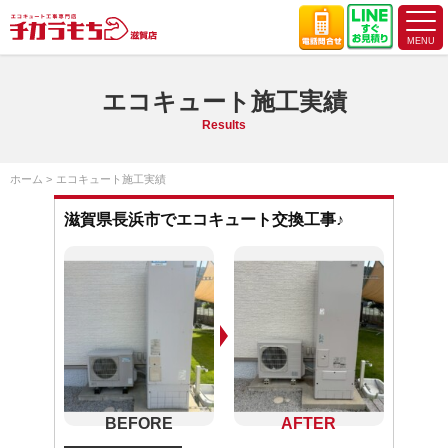
エコキュート施工実績
Results
ホーム
エコキュート施工実績
滋賀県長浜市でエコキュート交換工事♪