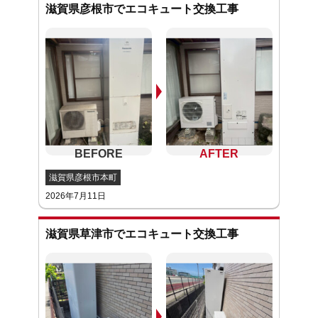
滋賀県彦根市でエコキュート交換工事
滋賀県彦根市本町
2026年7月11日
滋賀県草津市でエコキュート交換工事