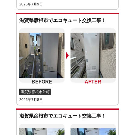
2026年7月9日
滋賀県彦根市でエコキュート交換工事！
滋賀県彦根市外町
2026年7月8日
滋賀県彦根市でエコキュート交換工事！