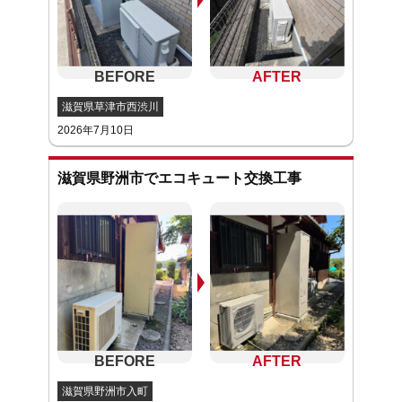
滋賀県草津市西渋川
2026年7月10日
滋賀県野洲市でエコキュート交換工事
滋賀県野洲市入町