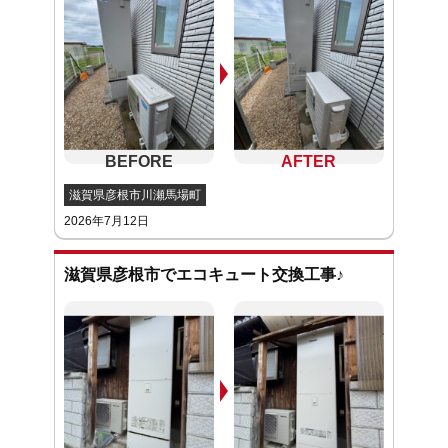
滋賀県彦根市川瀬馬場町
2026年7月12日
滋賀県彦根市でエコキュート交換工事♪