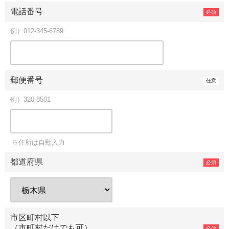
電話番号
例）012-345-6789
郵便番号
例）320-8501
住所は自動入力
都道府県
市区町村以下
（市町村だけでも可）