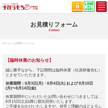
お見積りフォーム
Contact
ホーム
お見積りフォーム
【臨時休業のお知らせ】
誠に勝手ながら、下記期間は臨時休業（社員研修含む）
とさせていただきます。
休業期間：8月3日(月)・8月4日(火) および 8月10日
(月)〜8月14日(金)
休業期間中にいただいたお問い合わせにつきましては、
8月15日(土)以降に順次回答いたします。
ご不便をおかけいたしますが、何卒ご理解のほどよろし