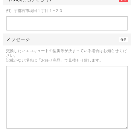
例）宇都宮市塙田１丁目１−２０
メッセージ
交換したいエコキュートの型番等が決まっている場合はお知らせくだ
さい。
記載がない場合は「お任せ商品」で見積もり致します。