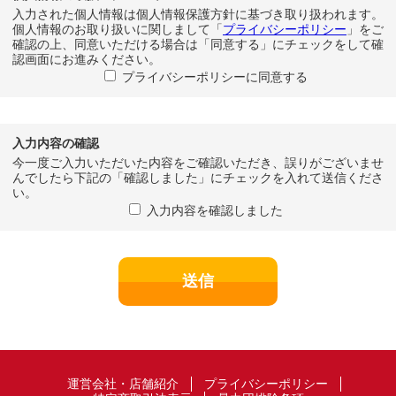
入力された個人情報は個人情報保護方針に基づき取り扱われます。
個人情報のお取り扱いに関しまして「
プライバシーポリシー
」をご
確認の上、同意いただける場合は「同意する」にチェックをして確
認画面にお進みください。
プライバシーポリシーに同意する
入力内容の確認
今一度ご入力いただいた内容をご確認いただき、誤りがございませ
んでしたら下記の「確認しました」にチェックを入れて送信くださ
い。
入力内容を確認しました
運営会社・店舗紹介
プライバシーポリシー