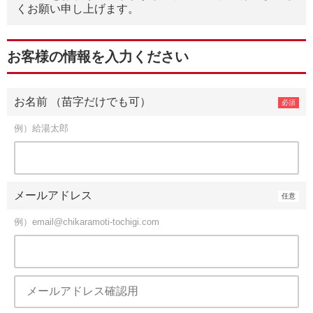
くお願い申し上げます。
お客様の情報を入力ください
お名前 （苗字だけでも可）
例）給湯太郎
メールアドレス
例）email@chikaramoti-tochigi.com