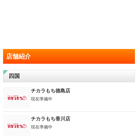
店舗紹介
四国
チカラもち徳島店
現在準備中
チカラもち香川店
現在準備中