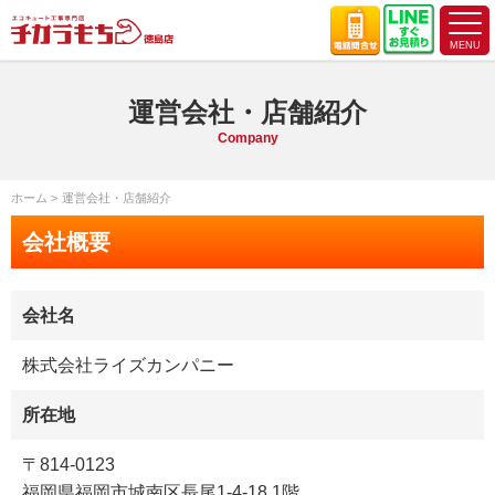
運営会社・店舗紹介
Company
ホーム
運営会社・店舗紹介
会社概要
会社名
株式会社ライズカンパニー
所在地
〒814-0123
福岡県福岡市城南区長尾1-4-18 1階