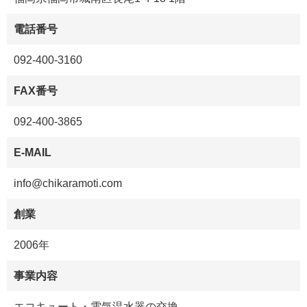
電話番号
092-400-3160
FAX番号
092-400-3865
E-MAIL
info@chikaramoti.com
創業
2006年
事業内容
エコキュート・電気温水器の交換