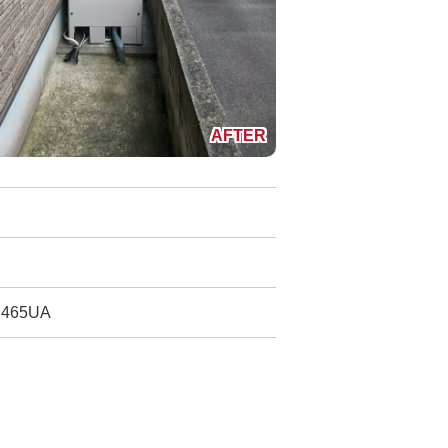
465UA