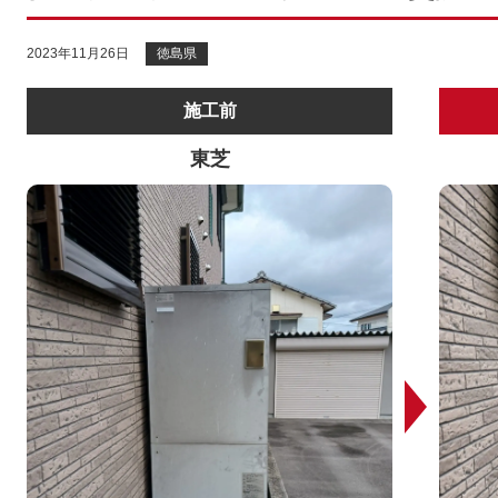
2023年11月26日
徳島県
施工前
東芝