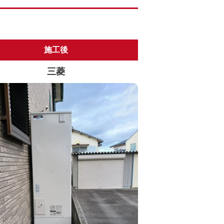
施工後
三菱