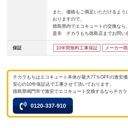
また、価格もご満足いただけるよう
おりますので、
徳島県内でエコキュートの交換なら
是非 チカラもち徳島店までお問い
保証
10年間無料工事保証
メーカー商
チカラもちはエコキュート本体が最大77％OFFの激安
安心の10年保証込で工事させて頂いております。
徳島県鳴門市で激安でエコキュート交換するならチカラ
0120-337-910