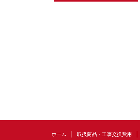
ホーム
取扱商品・工事交換費用