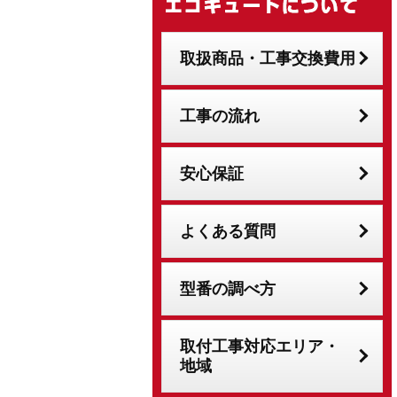
取扱商品・工事交換費用
工事の流れ
安心保証
よくある質問
型番の調べ方
取付工事対応エリア・
地域