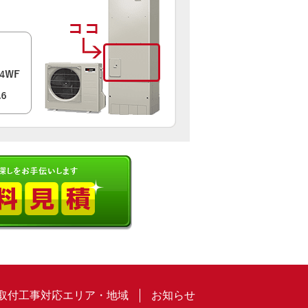
取付工事対応エリア・地域
お知らせ