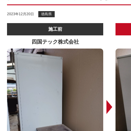
2023年12月20日
徳島県
施工前
四国テック株式会社