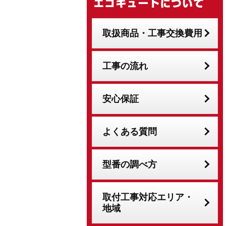
取扱商品・工事交換費用
工事の流れ
安心保証
よくある質問
型番の調べ方
取付工事対応エリア・
地域