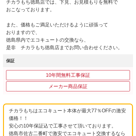
チカラもち徳島店では、下見、お見積もりを無料で
おこなっております。
また、価格もご満足いただけるように頑張って
おりますので、
徳島県内でエコキュートの交換なら、
是非 チカラもち徳島店までお問い合わせください。
保証
10年間無料工事保証
メーカー商品保証
チカラもちはエコキュート本体が最大77％OFFの激安
価格！！
安心の10年保証込で工事させて頂いております。
徳島市佐古二番町で激安でエコキュート交換するなら