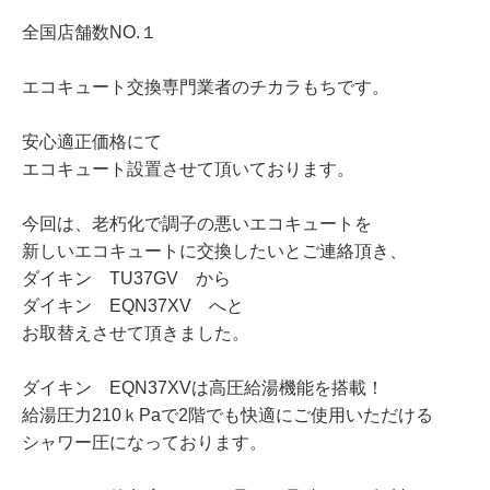
全国店舗数NO.１
エコキュート交換専門業者のチカラもちです。
安心適正価格にて
エコキュート設置させて頂いております。
今回は、老朽化で調子の悪いエコキュートを
新しいエコキュートに交換したいとご連絡頂き、
ダイキン TU37GV から
ダイキン EQN37XV へと
お取替えさせて頂きました。
ダイキン EQN37XVは高圧給湯機能を搭載！
給湯圧力210ｋPaで2階でも快適にご使用いただける
シャワー圧になっております。