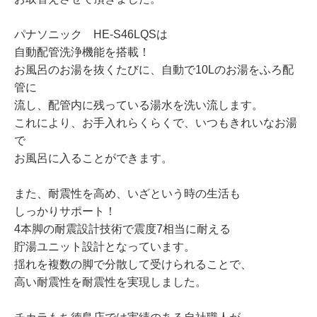
パナソニック HE-S46LQSは
自動配管洗浄機能を搭載！
お風呂のお湯を抜くたびに、自動で10Lのお湯をふろ配
管に
流し、配管内に残っている湯水を洗い流します。
これにより、お手入れらくらくで、いつもきれいなお湯
で
お風呂に入ることができます。
また、耐震性を高め、いざという時の生活も
しっかりサポート！
4本脚の耐震設計技術で震度7相当に耐える
貯湯ユニット設計となっています。
揺れを複数の脚で分散して受けられることで、
高い耐震性を耐震性を実現しました。