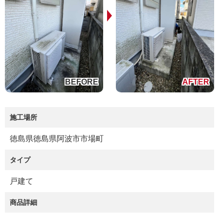
施工場所
徳島県徳島県阿波市市場町
タイプ
戸建て
商品詳細