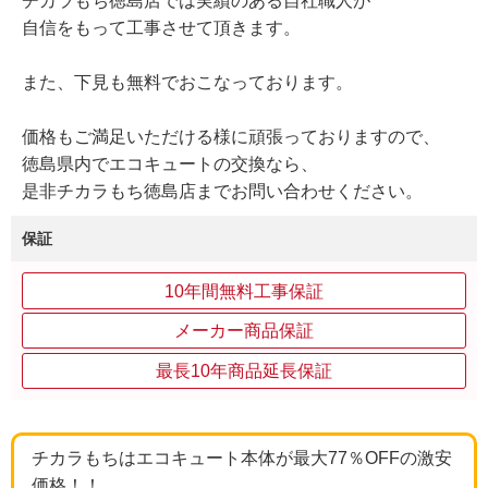
チカラもち徳島店では実績のある自社職人が
自信をもって工事させて頂きます。
また、下見も無料でおこなっております。
価格もご満足いただける様に頑張っておりますので、
徳島県内でエコキュートの交換なら、
是非チカラもち徳島店までお問い合わせください。
保証
10年間無料工事保証
メーカー商品保証
最長10年商品延長保証
チカラもちはエコキュート本体が最大77％OFFの激安
価格！！