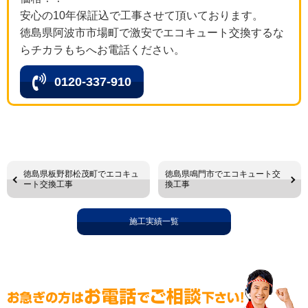
安心の10年保証込で工事させて頂いております。
徳島県阿波市市場町で激安でエコキュート交換するな
らチカラもちへお電話ください。
0120-337-910
徳島県板野郡松茂町でエコキュ
徳島県鳴門市でエコキュート交
ート交換工事
換工事
施工実績一覧