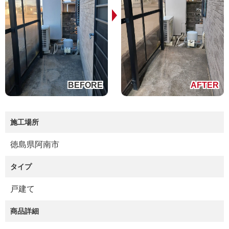
施工場所
徳島県阿南市
タイプ
戸建て
商品詳細