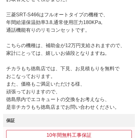
三菱SRT-S466はフルオートタイプの機種で、
年間給湯保温効率3.8,通常使用圧力180KPa,
通話機能有りのリモコンセットです。
こちらの機種は、補助金が12万円支給されますので、
家計にとっては、嬉しいお値段となりますね。
チカラもち徳島店では、下見、お見積もりを無料で
おこなっております。
また、価格もご満足いただける様、
頑張っておりますので、
徳島県内でエコキュートの交換をお考えなら、
是非チカラもち徳島店までお問い合わせください。
保証
10年間無料工事保証