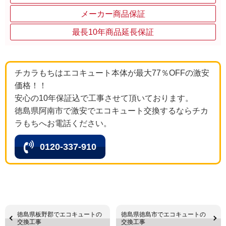
メーカー商品保証
最長10年商品延長保証
チカラもちはエコキュート本体が最大77％OFFの激安
価格！！
安心の10年保証込で工事させて頂いております。
徳島県阿南市で激安でエコキュート交換するならチカ
ラもちへお電話ください。
0120-337-910
徳島県板野郡でエコキュートの
徳島県徳島市でエコキュートの
交換工事
交換工事