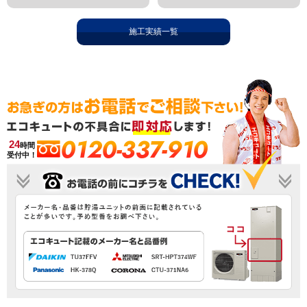
施工実績一覧
0120-337-910
24
時間
受付中！