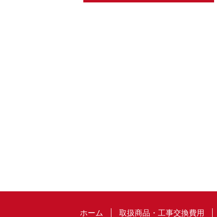
ホーム
取扱商品・工事交換費用