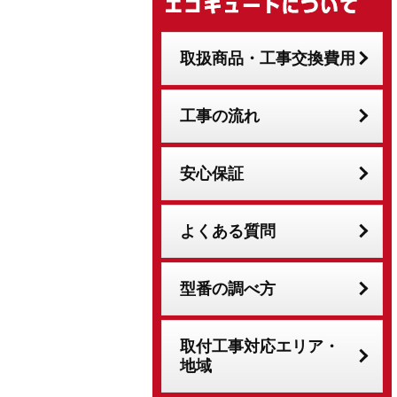
取扱商品・工事交換費用
工事の流れ
安心保証
よくある質問
型番の調べ方
取付工事対応エリア・
地域