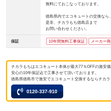
無料にておこなっております。
徳島県内でエコキュートの交換なら
是非、チカラもち徳島店まで
お問い合わせください。
保証
10年間無料工事保証
メーカー商
チカラもちはエコキュート本体が最大77％OFFの激安
安心の10年保証込で工事させて頂いております。
徳島県徳島市で激安でエコキュート交換するならチカラ
0120-337-910