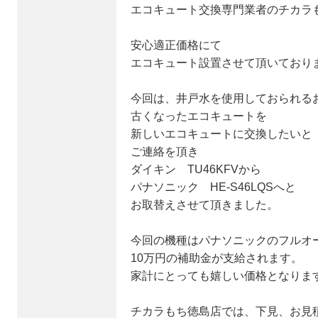
エコキュート交換専門業者のチカラ
安心適正価格にて
エコキュート設置させて頂いており
今回は、井戸水を使用しておられる
古くなったエコキュートを
新しいエコキュートに交換したいと
ご連絡を頂き
ダイキン TU46KFVから
パナソニック HE-S46LQSへと
お取替えさせて頂きました。
今回の機種はパナソニックのフルオ
10万円の補助金が支給されます。
家計にとっても嬉しい価格となりま
チカラもち徳島店では、下見、お見