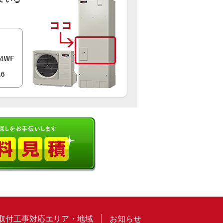
取付工事対応エリア・地域
お知らせ