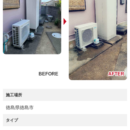
施工場所
徳島県徳島市
タイプ