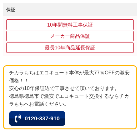
保証
10年間無料工事保証
メーカー商品保証
最長10年商品延長保証
チカラもちはエコキュート本体が最大77％OFFの激安
価格！！
安心の10年保証込で工事させて頂いております。
徳島県徳島市で激安でエコキュート交換するならチカ
ラもちへお電話ください。
0120-337-910