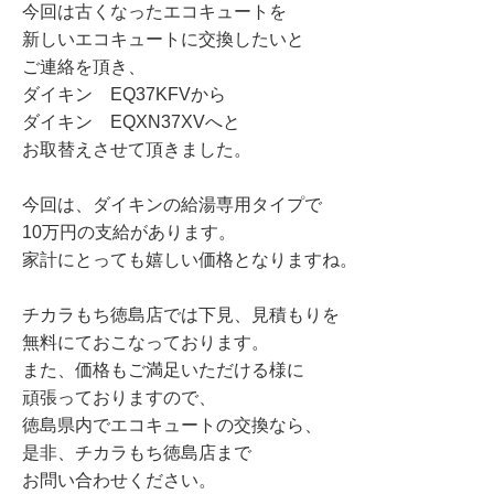
今回は古くなったエコキュートを
新しいエコキュートに交換したいと
ご連絡を頂き、
ダイキン EQ37KFVから
ダイキン EQXN37XVへと
お取替えさせて頂きました。
今回は、ダイキンの給湯専用タイプで
10万円の支給があります。
家計にとっても嬉しい価格となりますね。
チカラもち徳島店では下見、見積もりを
無料にておこなっております。
また、価格もご満足いただける様に
頑張っておりますので、
徳島県内でエコキュートの交換なら、
是非、チカラもち徳島店まで
お問い合わせください。