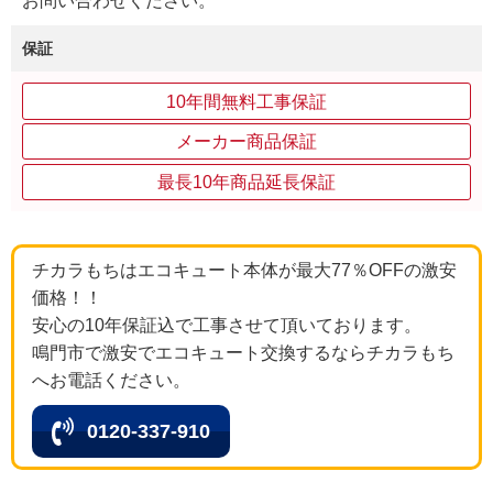
お問い合わせください。
保証
10年間無料工事保証
メーカー商品保証
最長10年商品延長保証
チカラもちはエコキュート本体が最大77％OFFの激安
価格！！
安心の10年保証込で工事させて頂いております。
鳴門市で激安でエコキュート交換するならチカラもち
へお電話ください。
0120-337-910