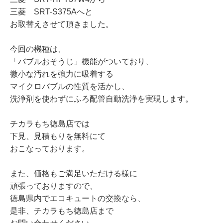
三菱 SRT-S375Aへと
お取替えさせて頂きました。
今回の機種は、
「バブルおそうじ」機能がついており、
微小な汚れを強力に吸着する
マイクロバブルの性質を活かし、
洗浄剤を使わずにふろ配管自動洗浄を実現します。
チカラもち徳島店では
下見、見積もりを無料にて
おこなっております。
また、価格もご満足いただける様に
頑張っておりますので、
徳島県内でエコキュートの交換なら、
是非、チカラもち徳島店まで