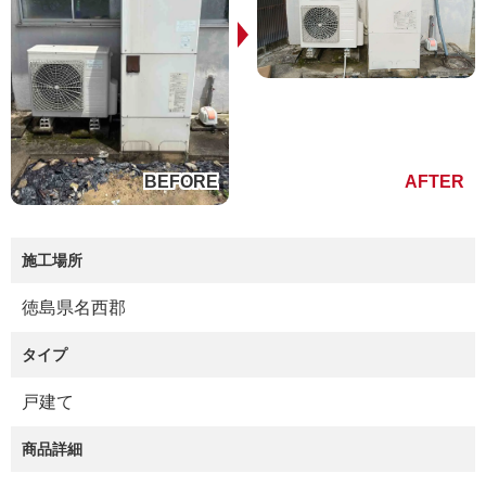
施工場所
徳島県名西郡
タイプ
戸建て
商品詳細