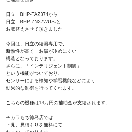
日立 BHP-TAZ374から
日立 BHP-ZN37WUへと
お取替えさせて頂きました。
今回は、日立の給湯専用で、
断熱性が高く、お湯が冷めにくい
構造となっております。
さらに、「インテリジェント制御」
という機能がついており、
センサーによる検知や学習機能などにより
効果的な制御を行ってくれます。
こちらの機種は13万円の補助金が支給されます。
チカラもち徳島店では
下見、見積もりを無料にて