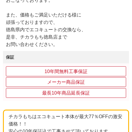
おこなっております。
また、価格もご満足いただける様に
頑張っておりますので、
徳島県内でエコキュートの交換なら、
是非、チカラもち徳島店まで
お問い合わせください。
保証
10年間無料工事保証
メーカー商品保証
最長10年商品延長保証
チカラもちはエコキュート本体が最大77％OFFの激安
価格！！
安心の10年保証込で工事させて頂いております。