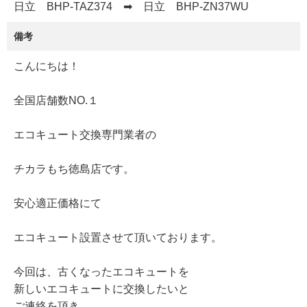
日立 BHP-TAZ374 ➡ 日立 BHP-ZN37WU
備考
こんにちは！
全国店舗数NO.１
エコキュート交換専門業者の
チカラもち徳島店です。
安心適正価格にて
エコキュート設置させて頂いております。
今回は、古くなったエコキュートを
新しいエコキュートに交換したいと
ご連絡を頂き