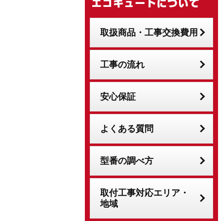
取扱商品・工事交換費用
工事の流れ
安心保証
よくある質問
型番の調べ方
取付工事対応エリア・
地域