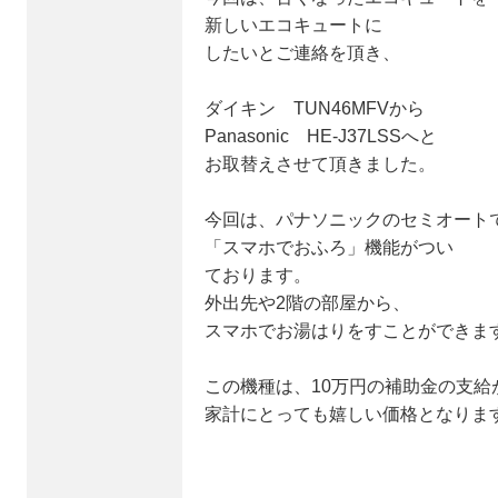
新しいエコキュートに
したいとご連絡を頂き、
ダイキン TUN46MFVから
Panasonic HE-J37LSSへと
お取替えさせて頂きました。
今回は、パナソニックのセミオート
「スマホでおふろ」機能がつい
ております。
外出先や2階の部屋から、
スマホでお湯はりをすことができま
この機種は、10万円の補助金の支給
家計にとっても嬉しい価格となりま