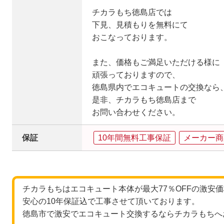
チカラもち徳島店では
下見、見積もりを無料にて
おこなっております。
また、価格もご満足いただける様に
頑張っておりますので、
徳島県内でエコキュートの交換なら
是非、チカラもち徳島店まで
お問い合わせください。
保証
10年間無料工事保証
メーカー商
チカラもちはエコキュート本体が最大77％OFFの激安
安心の10年保証込で工事させて頂いております。
徳島市で激安でエコキュート交換するならチカラもちへ