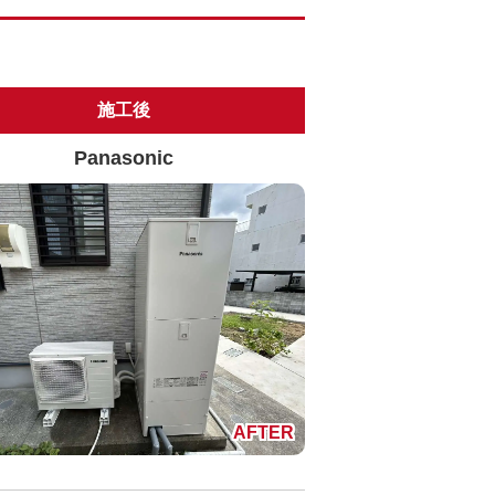
施工後
Panasonic