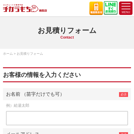
お見積りフォーム
Contact
ホーム
お見積りフォーム
お客様の情報を入力ください
お名前 （苗字だけでも可）
例）給湯太郎