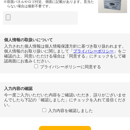
前面パネルやロゴ付近、側面に記載があります。見当た
らない場合は撮影不要です。
個人情報の取扱いについて
入力された個人情報は個人情報保護方針に基づき取り扱われます。
個人情報のお取り扱いに関しまして「
プライバシーポリシー
」をご
確認の上、同意いただける場合は「同意する」にチェックをして確
認画面にお進みください。
プライバシーポリシーに同意する
入力内容の確認
今一度ご入力いただいた内容をご確認いただき、誤りがございませ
んでしたら下記の「確認しました」にチェックを入れて送信くださ
い。
入力内容を確認しました