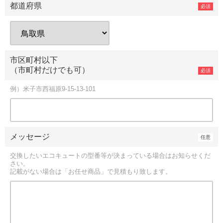
都道府県
市区町村以下
（市町村だけでも可）
例）米子市西福原9-15-13-101
メッセージ
交換したいエコキュートの型番等が決まっている場合はお知らせくだ
さい。
記載がない場合は「お任せ商品」で見積もり致します。