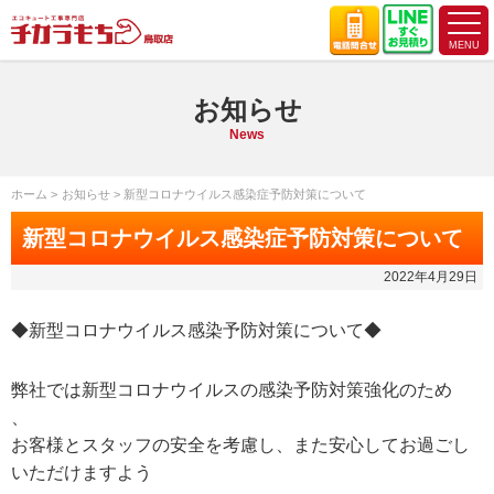
お知らせ
News
ホーム
お知らせ
新型コロナウイルス感染症予防対策について
新型コロナウイルス感染症予防対策について
2022年4月29日
◆新型コロナウイルス感染予防対策について◆
弊社では新型コロナウイルスの感染予防対策強化のため
、
お客様とスタッフの安全を考慮し、また安心してお過ごし
いただけますよう