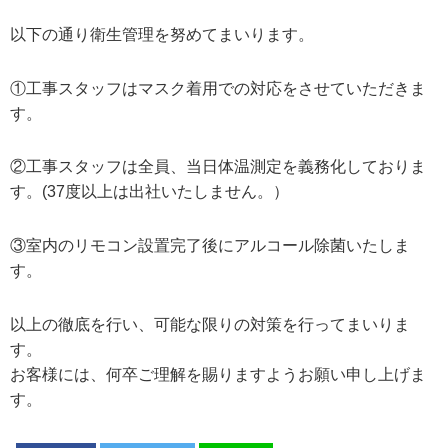
以下の通り衛生管理を努めてまいります。
①工事スタッフはマスク着用での対応をさせていただきま
す。
②工事スタッフは全員、当日体温測定を義務化しておりま
す。(37度以上は出社いたしません。）
③室内のリモコン設置完了後にアルコール除菌いたしま
す。
以上の徹底を行い、可能な限りの対策を行ってまいりま
す。
お客様には、何卒ご理解を賜りますようお願い申し上げま
す。