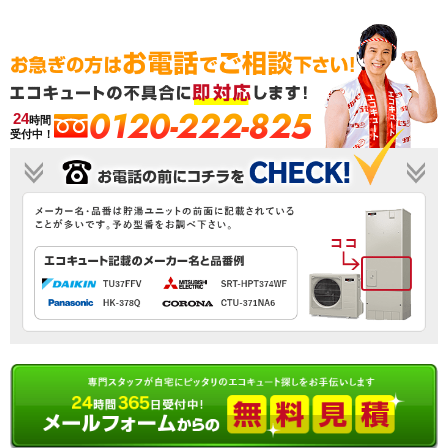
0120-222-825
24
時間
受付中！