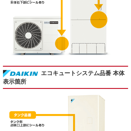
エコキュートシステム品番 本体
表示箇所