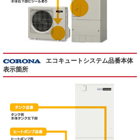
エコキュートシステム品番本体
表示箇所