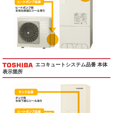
エコキュートシステム品番 本体
表示箇所