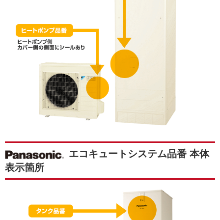
エコキュートシステム品番 本体
表示箇所