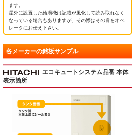
ます。
屋外に設置した給湯機は記載が風化して読み取れなく
なっている場合もありますが、その際はその旨をオペ
レータにお伝え下さい。
各メーカーの銘板サンプル
エコキュートシステム品番 本体
表示箇所