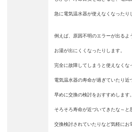
急に電気温水器が使えなくなったり
例えば、原因不明のエラーが出るよ
お湯が出にくくなったりします。
完全に故障してしまうと使えなくな
電気温水器の寿命が過ぎていたり近
早めに交換の検討をおすすめします
そろそろ寿命が近づいてきたな～と
交換検討されていたりなど気軽にお