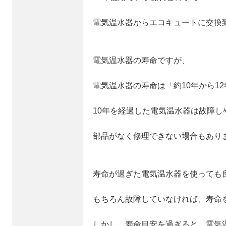
電気温水器からエコキュートに交換
電気温水器の寿命ですが、
電気温水器の寿命は「約10年から1
10年を経過した電気温水器は故障し
部品がなく修理できない場合もあり
寿命が過ぎた電気温水器を使っても
もちろん故障していなければ、寿命
しかし、寿命目安を過ぎると、電気