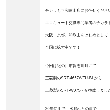
チカラもち和歌山店にお任せくださ
エコキュート交換専門業者のチカラ
大阪、京都、和歌山をはじめとして
全国に拡大中です！
今回は紀の川市貴志川町にて
三菱製のSRT-4667WFU-BLから
三菱製のSRT-W375へ交換致しまし
20年使用で、水漏れとの事で