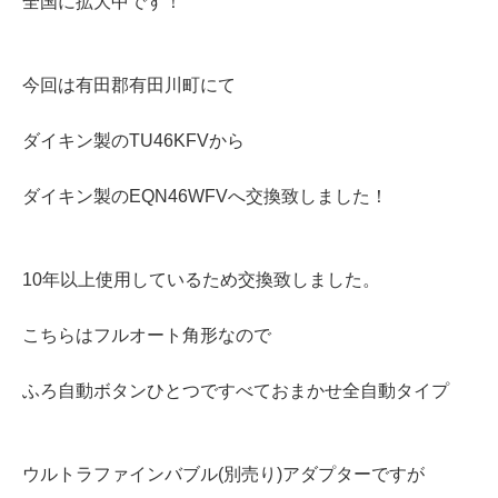
全国に拡大中です！
今回は有田郡有田川町にて
ダイキン製のTU46KFVから
ダイキン製のEQN46WFVへ交換致しました！
10年以上使用しているため交換致しました。
こちらはフルオート角形なので
ふろ自動ボタンひとつですべておまかせ全自動タイプ
ウルトラファインバブル(別売り)アダプターですが