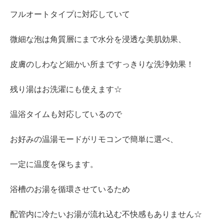
フルオートタイプに対応していて
微細な泡は角質層にまで水分を浸透な美肌効果、
皮膚のしわなど細かい所まですっきりな洗浄効果！
残り湯はお洗濯にも使えます☆
温浴タイムも対応しているので
お好みの温湯モードがリモコンで簡単に選べ、
一定に温度を保ちます。
浴槽のお湯を循環させているため
配管内に冷たいお湯が流れ込む不快感もありません☆