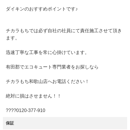
ダイキンのおすすめポイントです♪
チカラもちでは必ず自社の社員にて責任施工させて頂き
ます。
迅速丁寧な工事を常に心掛けています。
有田郡でエコキュート専門業者をお探しなら
チカラもち和歌山店へお電話ください！
絶対に損はさせません！！
????0120‐377‐910
保証