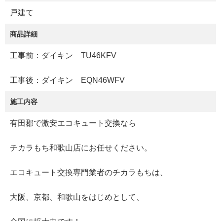
戸建て
商品詳細
工事前：ダイキン TU46KFV
工事後：ダイキン EQN46WFV
施工内容
有田郡で激安エコキュート交換なら
チカラもち和歌山店にお任せください。
エコキュート交換専門業者のチカラもちは、
大阪、京都、和歌山をはじめとして、