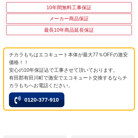
10年間無料工事保証
メーカー商品保証
最長10年商品延長保証
チカラもちはエコキュート本体が最大77％OFFの激安
価格！！
安心の10年保証込で工事させて頂いております。
有田郡有田川町で激安でエコキュート交換するならチ
カラもちへお電話ください。
0120-377-910