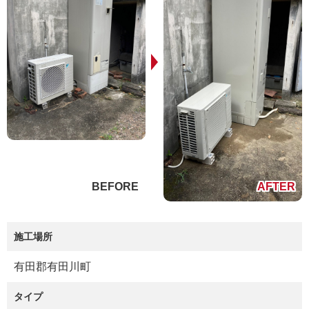
施工場所
有田郡有田川町
タイプ