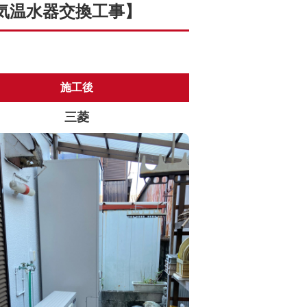
気温水器交換工事】
施工後
三菱