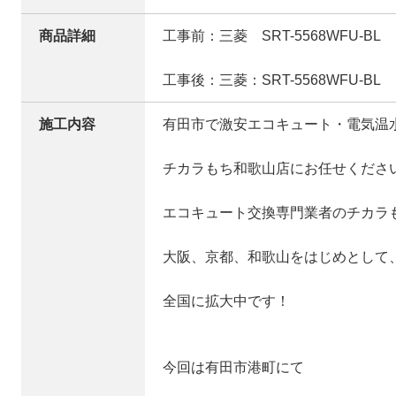
商品詳細
工事前：三菱 SRT-5568WFU-BL
工事後：三菱：SRT-5568WFU-BL
施工内容
有田市で激安エコキュート・電気温
チカラもち和歌山店にお任せくださ
エコキュート交換専門業者のチカラ
大阪、京都、和歌山をはじめとして
全国に拡大中です！
今回は有田市港町にて