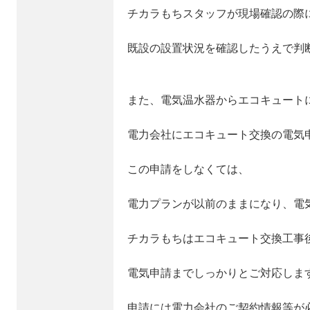
チカラもちスタッフが現場確認の際
既設の設置状況を確認したうえで判
また、電気温水器からエコキュート
電力会社にエコキュート交換の電気
この申請をしなくては、
電力プランが以前のままになり、電
チカラもちはエコキュート交換工事
電気申請までしっかりとご対応しま
申請には電力会社のご契約情報等が