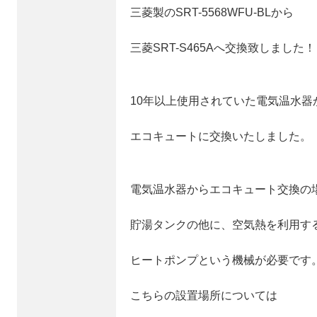
三菱製のSRT-5568WFU-BLから
三菱SRT-S465Aへ交換致しました！
10年以上使用されていた電気温水器
エコキュートに交換いたしました。
電気温水器からエコキュート交換の
貯湯タンクの他に、空気熱を利用す
ヒートポンプという機械が必要です
こちらの設置場所については