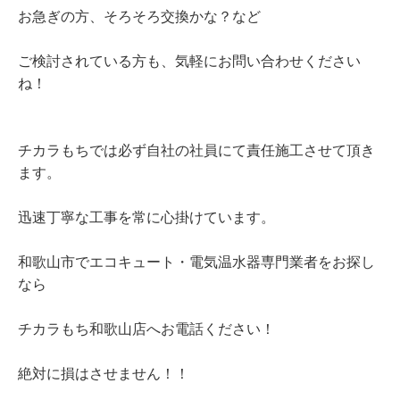
お急ぎの方、そろそろ交換かな？など
ご検討されている方も、気軽にお問い合わせください
ね！
チカラもちでは必ず自社の社員にて責任施工させて頂き
ます。
迅速丁寧な工事を常に心掛けています。
和歌山市でエコキュート・電気温水器専門業者をお探し
なら
チカラもち和歌山店へお電話ください！
絶対に損はさせません！！