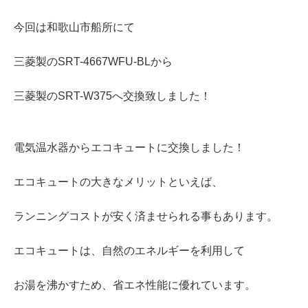
今回は和歌山市船所にて
三菱製のSRT-4667WFU-BLから
三菱製のSRT-W375へ交換致しました！
電気温水器からエコキュートに交換しました！
エコキュートの大きなメリットといえば、
ランニングコストが安く済ませられる事もあります。
エコキュートは、自然のエネルギーを利用して
お湯を沸かすため、省エネ性能に優れています。