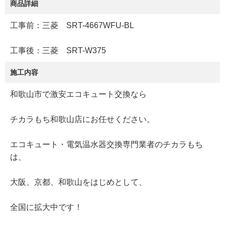
商品詳細
工事前：三菱 SRT-4667WFU-BL
工事後：三菱 SRT-W375
施工内容
和歌山市で激安エコキュート交換なら
チカラもち和歌山店にお任せください。
エコキュート・電気温水器交換専門業者のチカラもち
は、
大阪、京都、和歌山をはじめとして、
全国に拡大中です！