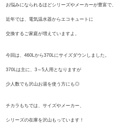
お悩みになられるほどシリーズやメーカーが豊富で、
近年では、電気温水器からエコキュートに
交換するご家庭が増えていますよ。
今回は、460Lから370Lにサイズダウンしました。
370Lは主に、3～5人用となりますが
少人数でも沢山お湯を使う方にも◎
チカラもちでは、サイズやメーカー、
シリーズの在庫を沢山もっています！