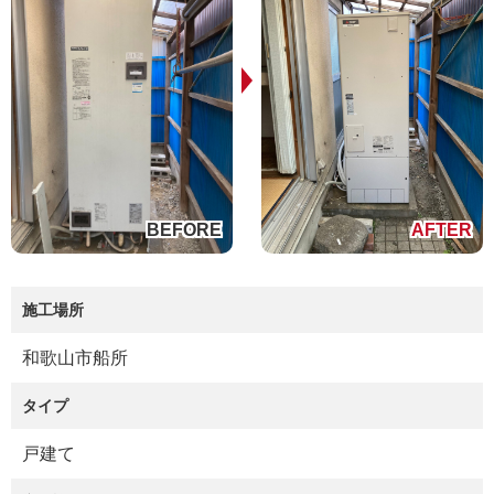
施工場所
和歌山市船所
タイプ
戸建て