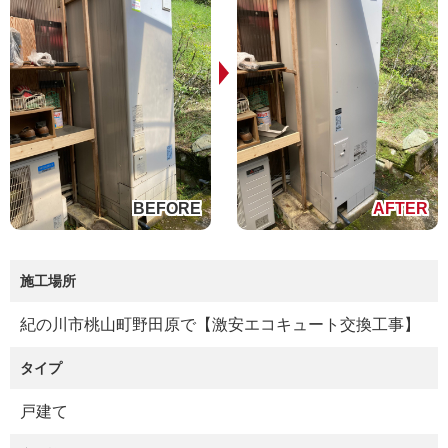
施工場所
紀の川市桃山町野田原で【激安エコキュート交換工事】
タイプ
戸建て