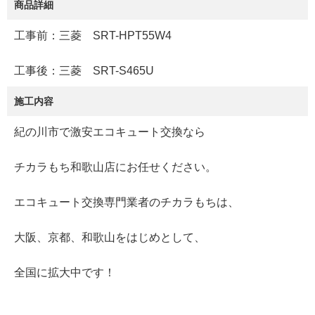
商品詳細
工事前：三菱 SRT-HPT55W4
工事後：三菱 SRT-S465U
施工内容
紀の川市で激安エコキュート交換なら
チカラもち和歌山店にお任せください。
エコキュート交換専門業者のチカラもちは、
大阪、京都、和歌山をはじめとして、
全国に拡大中です！