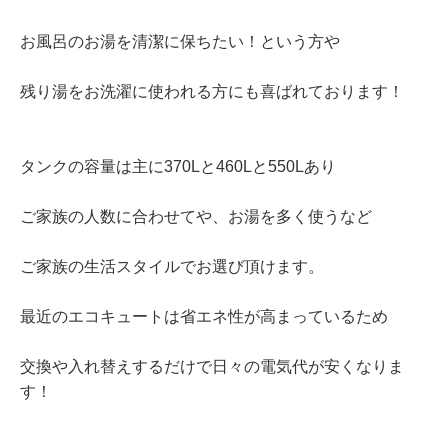
お風呂のお湯を清潔に保ちたい！という方や
残り湯をお洗濯に使われる方にも喜ばれております！
タンクの容量は主に370Lと460Lと550Lあり
ご家族の人数に合わせてや、お湯を多く使うなど
ご家族の生活スタイルでお選び頂けます。
最近のエコキュートは省エネ性が高まっているため
交換や入れ替えするだけで日々の電気代が安くなりま
す！