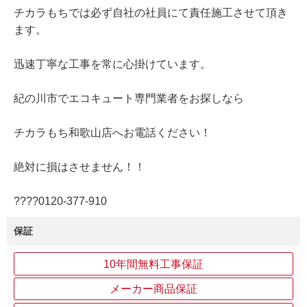
チカラもちでは必ず自社の社員にて責任施工させて頂き
ます。
迅速丁寧な工事を常に心掛けています。
紀の川市でエコキュート専門業者をお探しなら
チカラもち和歌山店へお電話ください！
絶対に損はさせません！！
????0120‐377‐910
保証
10年間無料工事保証
メーカー商品保証