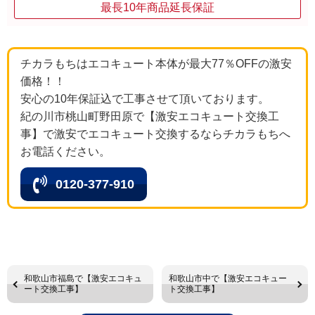
最長10年商品延長保証
チカラもちはエコキュート本体が最大77％OFFの激安
価格！！
安心の10年保証込で工事させて頂いております。
紀の川市桃山町野田原で【激安エコキュート交換工
事】で激安でエコキュート交換するならチカラもちへ
お電話ください。
0120-377-910
和歌山市福島で【激安エコキュ
和歌山市中で【激安エコキュー
ート交換工事】
ト交換工事】