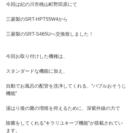
今回は紀の川市桃山町野田原にて
三菱製のSRT-HPT55W4から
三菱製のSRT-S465Uへ交換致しました！
今回お取り付けした機種は、
スタンダードな機能に加え、
自動でお風呂の配管を洗浄してくれる、”バブルおそうじ
機能”
湯はり後の菌の増殖を抑えるために、深紫外線の力で
除菌をしてくれる”キラリユキープ機能”が搭載されてい
ます。