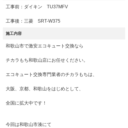
工事前：ダイキン TU37MFV
工事後：三菱 SRT-W375
施工内容
和歌山市で激安エコキュート交換なら
チカラもち和歌山店にお任せください。
エコキュート交換専門業者のチカラもちは、
大阪、京都、和歌山をはじめとして、
全国に拡大中です！
今回は和歌山市湊にて