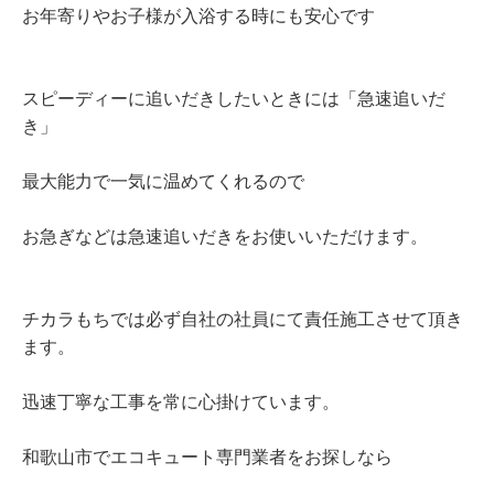
お年寄りやお子様が入浴する時にも安心です
スピーディーに追いだきしたいときには「急速追いだ
き」
最大能力で一気に温めてくれるので
お急ぎなどは急速追いだきをお使いいただけます。
チカラもちでは必ず自社の社員にて責任施工させて頂き
ます。
迅速丁寧な工事を常に心掛けています。
和歌山市でエコキュート専門業者をお探しなら