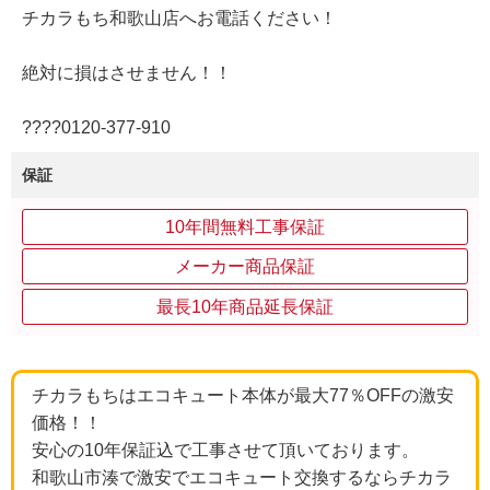
チカラもち和歌山店へお電話ください！
絶対に損はさせません！！
????0120‐377‐910
保証
10年間無料工事保証
メーカー商品保証
最長10年商品延長保証
チカラもちはエコキュート本体が最大77％OFFの激安
価格！！
安心の10年保証込で工事させて頂いております。
和歌山市湊で激安でエコキュート交換するならチカラ