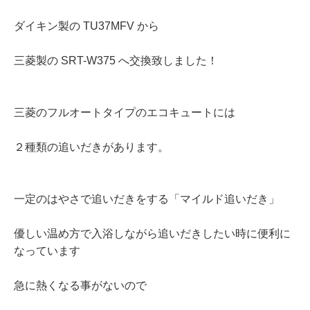
ダイキン製の TU37MFV から
三菱製の SRT-W375 へ交換致しました！
三菱のフルオートタイプのエコキュートには
２種類の追いだきがあります。
一定のはやさで追いだきをする「マイルド追いだき」
優しい温め方で入浴しながら追いだきしたい時に便利に
なっています
急に熱くなる事がないので