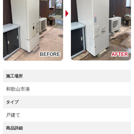
施工場所
和歌山市湊
タイプ
戸建て
商品詳細