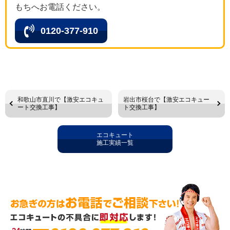
もちへお電話ください。
0120-377-910
和歌山市直川で【激安エコキュ
岩出市桜台で【激安エコキュー
ート交換工事】
ト交換工事】
エコキュート
施工実績一覧