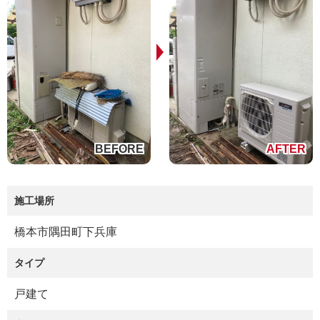
施工場所
橋本市隅田町下兵庫
タイプ
戸建て