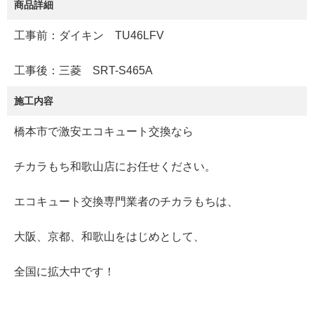
商品詳細
工事前：ダイキン TU46LFV
工事後：三菱 SRT-S465A
施工内容
橋本市で激安エコキュート交換なら
チカラもち和歌山店にお任せください。
エコキュート交換専門業者のチカラもちは、
大阪、京都、和歌山をはじめとして、
全国に拡大中です！