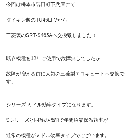
今回は橋本市隅田町下兵庫にて
ダイキン製のTU46LFVから
三菱製のSRT-S465Aへ交換致しました！
既存機種を12年ご使用で故障無しでしたが
故障が増える前に人気の三菱製エコキュートへ交換で
す。
シリーズ ミドル効率タイプになります。
Sシリーズと同等の機能で年間給湯保温効率が
通常の機種がミドル効率タイプでございます。