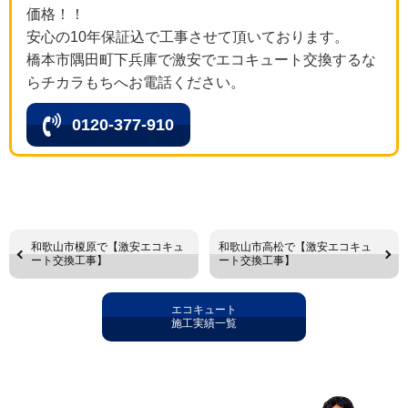
価格！！
安心の10年保証込で工事させて頂いております。
橋本市隅田町下兵庫で激安でエコキュート交換するな
らチカラもちへお電話ください。
0120-377-910
和歌山市榎原で【激安エコキュ
和歌山市高松で【激安エコキュ
ート交換工事】
ート交換工事】
エコキュート
施工実績一覧