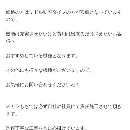
価格の方はミドル効率タイプの方が安価となっています
ので、
機能は充実させたいけど費用は出来るだけ抑えたいお客
様へ
おすすめしている機種となります。
その他にも様々な機種がございますので、
お気軽にお問い合わせくださいね！
チカラもちでは必ず自社の社員にて責任施工させて頂き
ます。
迅速丁寧な工事を常に心掛けています。