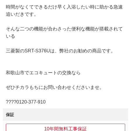
時間がなくてできるだけ早く入浴したい時に助かる急速
追いだきです。
そんな二つの機能が合わさった便利な機能が搭載されて
いる
三菱製のSRT-S376Uは、弊社のお勧めの商品です。
和歌山市でエコキュートの交換なら
ぜひチカラもちにお問い合わせくださいませ。
????0120‐377‐910
保証
10年間無料工事保証