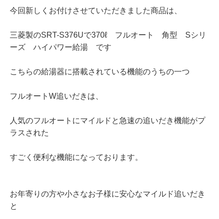
今回新しくお付けさせていただきました商品は、
三菱製のSRT-S376Uで370ℓ フルオート 角型 Sシリ
ーズ ハイパワー給湯 です
こちらの給湯器に搭載されている機能のうちの一つ
フルオートW追いだきは、
人気のフルオートにマイルドと急速の追いだき機能がプ
ラスされた
すごく便利な機能になっております。
お年寄りの方や小さなお子様に安心なマイルド追いだき
と