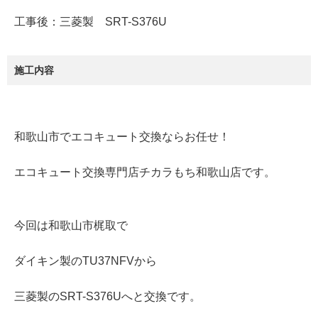
工事後：三菱製 SRT-S376U
施工内容
和歌山市でエコキュート交換ならお任せ！
エコキュート交換専門店チカラもち和歌山店です。
今回は和歌山市梶取で
ダイキン製のTU37NFVから
三菱製のSRT-S376Uへと交換です。