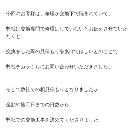
今回のお客様は、修理か交換下で悩まれていて、
弊社は交換専門で修理はしていないとお伝えさせていた
だくと、
交換をした際の見積もりをあげてほしいとのことで
弊社チカラもちにお問い合わせいただきました。
そして数社での相見積もりとなりましたが
金額や施工日までの日数から
弊社での交換工事を決めてくださりました。