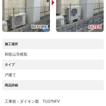
施工場所
和歌山市梶取
タイプ
戸建て
商品詳細
工事前：ダイキン製 TU37NFV