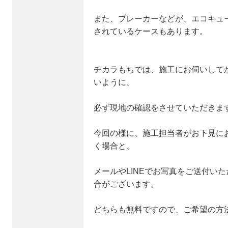
また、ブレーカーなどが、エコキュ
されているケースもあります。
チカラもちでは、施工にお伺いして
いように、
必ず現地の確認をさせていただきま
今回の様に、施工担当者がお下見に
く場合と、
メールやLINEでお写真をご送付い
合がございます。
どちらも無料ですので、ご希望の方