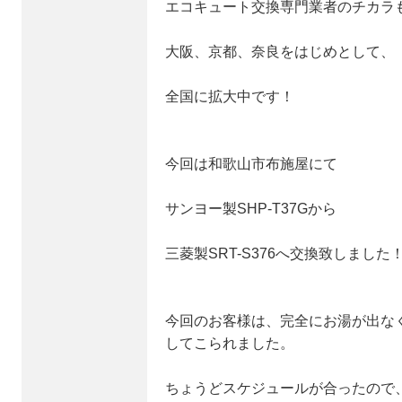
エコキュート交換専門業者のチカラ
大阪、京都、奈良をはじめとして、
全国に拡大中です！
今回は和歌山市布施屋にて
サンヨー製SHP-T37Gから
三菱製SRT-S376へ交換致しました
今回のお客様は、完全にお湯が出な
してこられました。
ちょうどスケジュールが合ったので