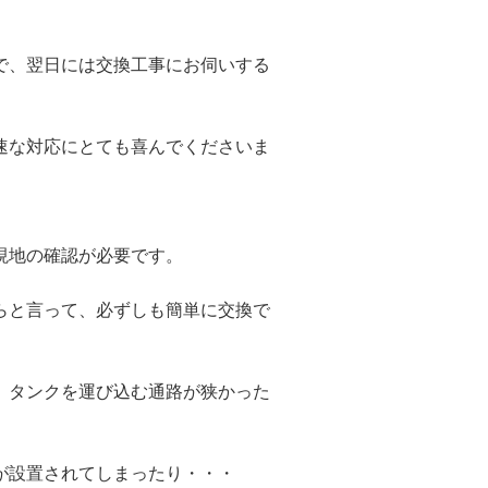
で、翌日には交換工事にお伺いする
速な対応にとても喜んでくださいま
現地の確認が必要です。
らと言って、必ずしも簡単に交換で
、タンクを運び込む通路が狭かった
が設置されてしまったり・・・