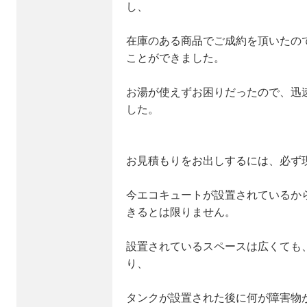
し、
在庫のある商品でご成約を頂いたの
ことができました。
お湯が使えずお困りだったので、迅
した。
お見積もりをお出しするには、必ず
今エコキュートが設置されているか
きるとは限りません。
設置されているスペースは広くても
り、
タンクが設置された後に何が障害物