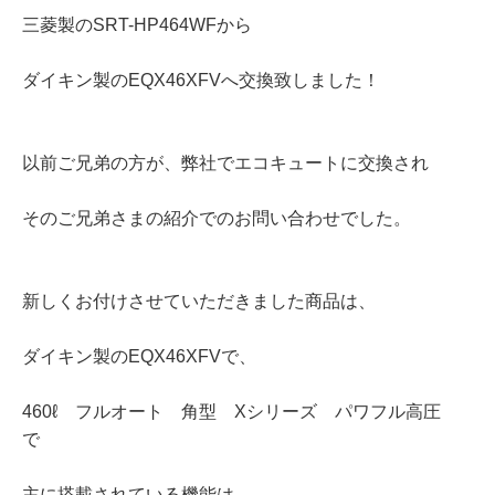
三菱製のSRT-HP464WFから
ダイキン製のEQX46XFVへ交換致しました！
以前ご兄弟の方が、弊社でエコキュートに交換され
そのご兄弟さまの紹介でのお問い合わせでした。
新しくお付けさせていただきました商品は、
ダイキン製のEQX46XFVで、
460ℓ フルオート 角型 Xシリーズ パワフル高圧
で
主に搭載されている機能は、