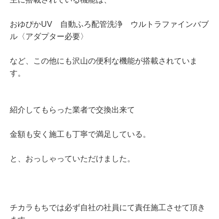
おゆぴかUV 自動ふろ配管洗浄 ウルトラファインバブ
ル〈アダプター必要〉
など、この他にも沢山の便利な機能が搭載されていま
す。
紹介してもらった業者で交換出来て
金額も安く施工も丁寧で満足している。
と、おっしゃっていただけました。
チカラもちでは必ず自社の社員にて責任施工させて頂き