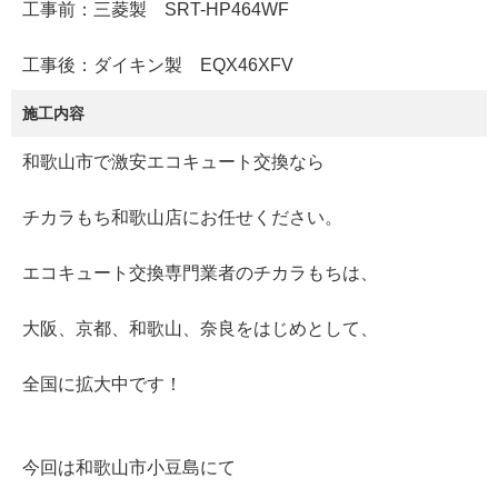
工事前：三菱製 SRT-HP464WF
工事後：ダイキン製 EQX46XFV
施工内容
和歌山市で激安エコキュート交換なら
チカラもち和歌山店にお任せください。
エコキュート交換専門業者のチカラもちは、
大阪、京都、和歌山、奈良をはじめとして、
全国に拡大中です！
今回は和歌山市小豆島にて