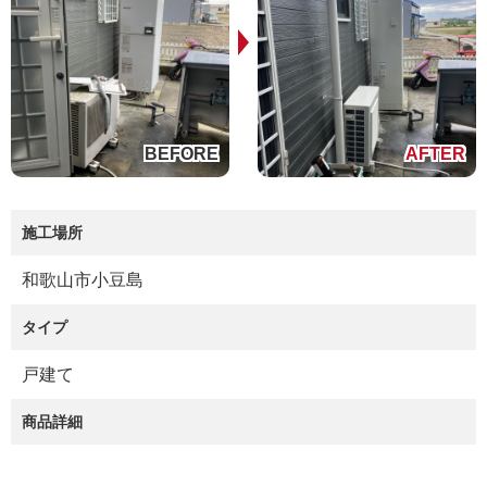
施工場所
和歌山市小豆島
タイプ
戸建て
商品詳細