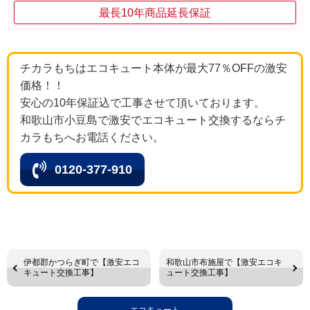
最長10年商品延長保証
チカラもちはエコキュート本体が最大77％OFFの激安
価格！！
安心の10年保証込で工事させて頂いております。
和歌山市小豆島で激安でエコキュート交換するならチ
カラもちへお電話ください。
0120-377-910
伊都郡かつらぎ町で【激安エコ
和歌山市布施屋で【激安エコキ
キュート交換工事】
ュート交換工事】