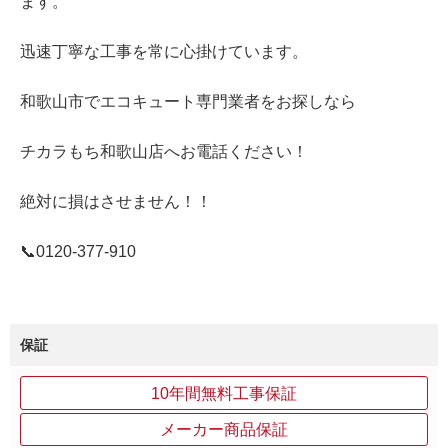
ます。
迅速丁寧な工事を常に心掛けています。
和歌山市でエコキュート専門業者をお探しなら
チカラもち和歌山店へお電話ください！
絶対に損はさせません！！
📞0120‐377‐910
保証
10年間無料工事保証
メーカー商品保証