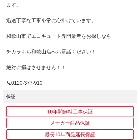
ます。
迅速丁寧な工事を常に心掛けています。
和歌山市でエコキュート専門業者をお探しなら
チカラもち和歌山店へお電話ください！
絶対に損はさせません！！
📞0120‐377‐910
保証
10年間無料工事保証
メーカー商品保証
最長10年商品延長保証