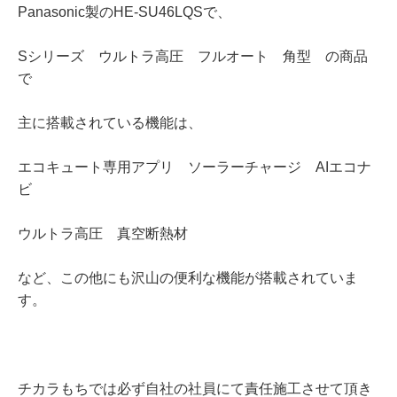
Panasonic製のHE-SU46LQSで、
Sシリーズ ウルトラ高圧 フルオート 角型 の商品
で
主に搭載されている機能は、
エコキュート専用アプリ ソーラーチャージ AIエコナ
ビ
ウルトラ高圧 真空断熱材
など、この他にも沢山の便利な機能が搭載されていま
す。
チカラもちでは必ず自社の社員にて責任施工させて頂き