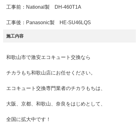
工事前：National製 DH-460T1A
工事後：Panasonic製 HE-SU46LQS
施工内容
和歌山市で激安エコキュート交換なら
チカラもち和歌山店にお任せください。
エコキュート交換専門業者のチカラもちは、
大阪、京都、和歌山、奈良をはじめとして、
全国に拡大中です！