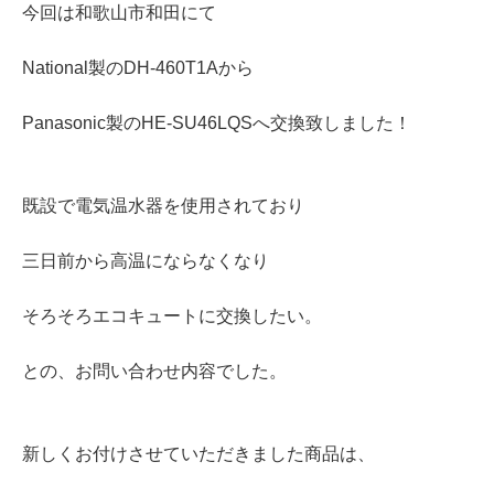
今回は和歌山市和田にて
National製のDH-460T1Aから
Panasonic製のHE-SU46LQSへ交換致しました！
既設で電気温水器を使用されており
三日前から高温にならなくなり
そろそろエコキュートに交換したい。
との、お問い合わせ内容でした。
新しくお付けさせていただきました商品は、