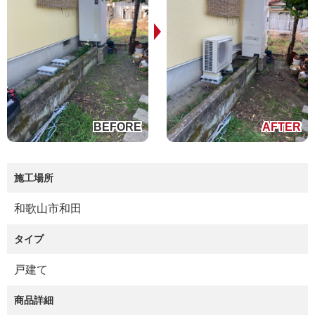
施工場所
和歌山市和田
タイプ
戸建て
商品詳細