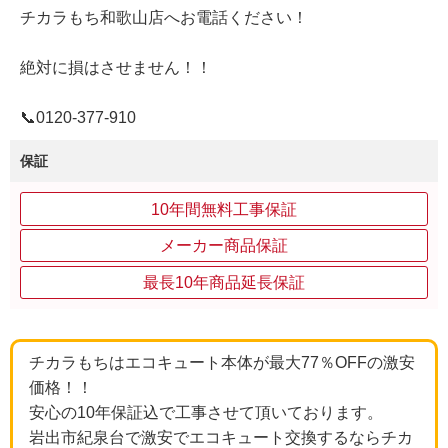
チカラもち和歌山店へお電話ください！
絶対に損はさせません！！
📞0120‐377‐910
保証
10年間無料工事保証
メーカー商品保証
最長10年商品延長保証
チカラもちはエコキュート本体が最大77％OFFの激安
価格！！
安心の10年保証込で工事させて頂いております。
岩出市紀泉台で激安でエコキュート交換するならチカ