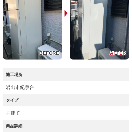
施工場所
岩出市紀泉台
タイプ
戸建て
商品詳細