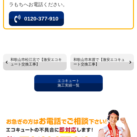
ラもちへお電話ください。
0120-377-910
和歌山市松江北で【激安エコキ
和歌山市本渡で【激安エコキュ
ュート交換工事】
ート交換工事】
エコキュート
施工実績一覧