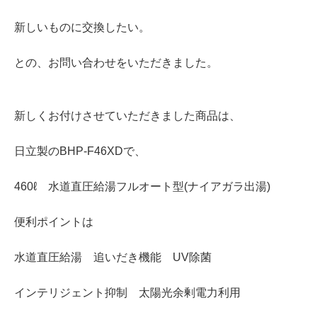
新しいものに交換したい。
との、お問い合わせをいただきました。
新しくお付けさせていただきました商品は、
日立製のBHP-F46XDで、
460ℓ 水道直圧給湯フルオート型(ナイアガラ出湯)
便利ポイントは
水道直圧給湯 追いだき機能 UV除菌
インテリジェント抑制 太陽光余剰電力利用