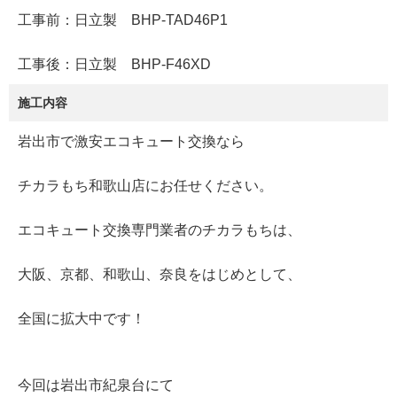
工事前：日立製 BHP-TAD46P1
工事後：日立製 BHP-F46XD
施工内容
岩出市で激安エコキュート交換なら
チカラもち和歌山店にお任せください。
エコキュート交換専門業者のチカラもちは、
大阪、京都、和歌山、奈良をはじめとして、
全国に拡大中です！
今回は岩出市紀泉台にて