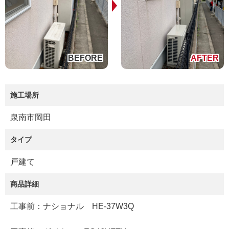
施工場所
泉南市岡田
タイプ
戸建て
商品詳細
工事前：ナショナル HE-37W3Q