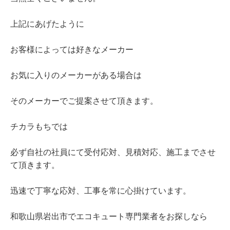
上記にあげたように
お客様によっては好きなメーカー
お気に入りのメーカーがある場合は
そのメーカーでご提案させて頂きます。
チカラもちでは
必ず自社の社員にて受付応対、見積対応、施工までさせ
て頂きます。
迅速で丁寧な応対、工事を常に心掛けています。
和歌山県岩出市でエコキュート専門業者をお探しなら