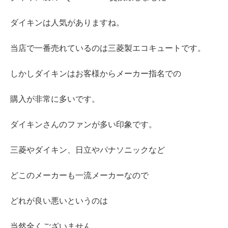
ダイキンは人気がありますね。
当店で一番売れているのは三菱製エコキュートです。
しかしダイキンはお客様からメーカー指名での
購入が非常に多いです。
ダイキンさんのファンが多い印象です。
三菱やダイキン、日立やパナソニックなど
どこのメーカーも一流メーカーなので
どれが良い悪いというのは
当然全くございません。