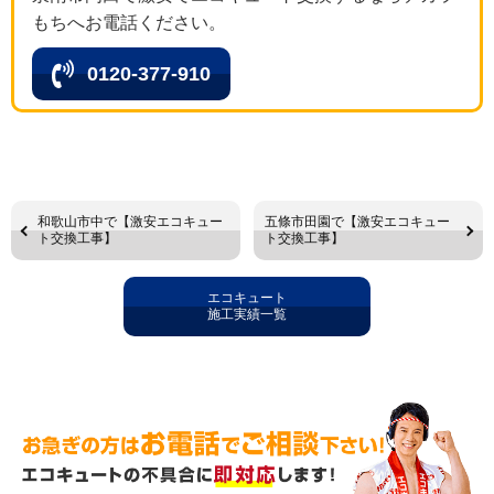
もちへお電話ください。
0120-377-910
和歌山市中で【激安エコキュー
五條市田園で【激安エコキュー
ト交換工事】
ト交換工事】
エコキュート
施工実績一覧