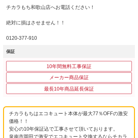
チカラもち和歌山店へお電話ください！
絶対に損はさせません！！
0120‐377‐910
保証
10年間無料工事保証
メーカー商品保証
最長10年商品延長保証
チカラもちはエコキュート本体が最大77％OFFの激安
価格！！
安心の10年保証込で工事させて頂いております。
泉南市岡田で激安でエコキュート交換するならチカラ