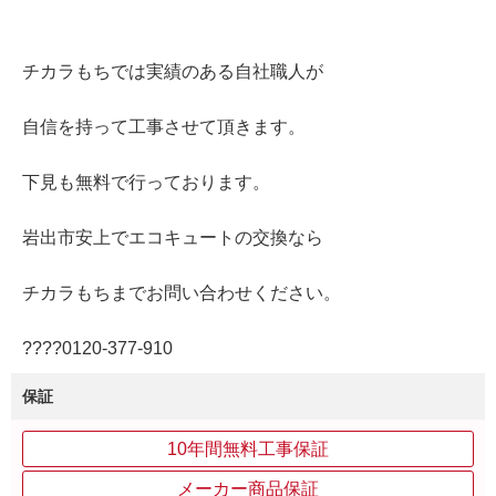
チカラもちでは実績のある自社職人が
自信を持って工事させて頂きます。
下見も無料で行っております。
岩出市安上でエコキュートの交換なら
チカラもちまでお問い合わせください。
????0120-377-910
保証
10年間無料工事保証
メーカー商品保証