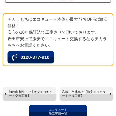
チカラもちはエコキュート本体が最大77％OFFの激安
価格！！
安心の10年保証込で工事させて頂いております。
岩出市安上で激安でエコキュート交換するならチカラ
もちへお電話ください。
0120-377-910
和歌山市西庄で【激安エコキュ
和歌山市北島で【激安エコキュ
ート交換工事】
ート交換工事】
エコキュート
施工実績一覧