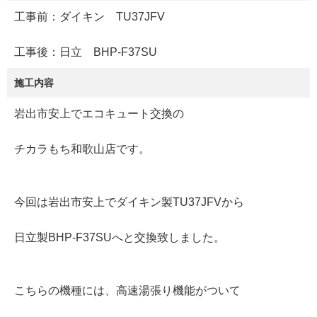
工事前：ダイキン TU37JFV
工事後：日立 BHP-F37SU
施工内容
岩出市安上でエコキュート交換の
チカラもち和歌山店です。
今回は岩出市安上でダイキン製TU37JFVから
日立製BHP-F37SUへと交換致しました。
こちらの機種には、高速湯張り機能がついて