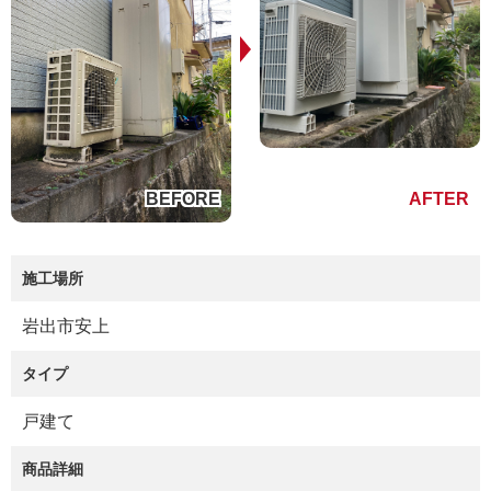
施工場所
岩出市安上
タイプ
戸建て
商品詳細