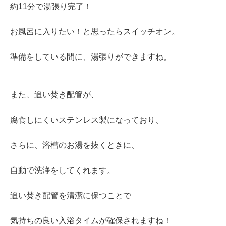
約11分で湯張り完了！
お風呂に入りたい！と思ったらスイッチオン。
準備をしている間に、湯張りができますね。
また、追い焚き配管が、
腐食しにくいステンレス製になっており、
さらに、浴槽のお湯を抜くときに、
自動で洗浄をしてくれます。
追い焚き配管を清潔に保つことで
気持ちの良い入浴タイムが確保されますね！