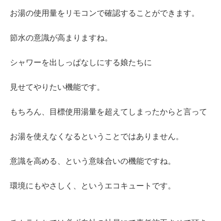
お湯の使用量をリモコンで確認することができます。
節水の意識が高まりますね。
シャワーを出しっぱなしにする娘たちに
見せてやりたい機能です。
もちろん、目標使用湯量を超えてしまったからと言って
お湯を使えなくなるということではありません。
意識を高める、という意味合いの機能ですね。
環境にもやさしく、というエコキュートです。