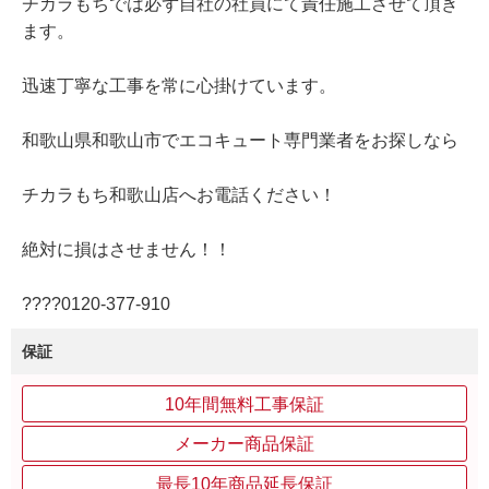
チカラもちでは必ず自社の社員にて責任施工させて頂き
ます。
迅速丁寧な工事を常に心掛けています。
和歌山県和歌山市でエコキュート専門業者をお探しなら
チカラもち和歌山店へお電話ください！
絶対に損はさせません！！
????0120‐377‐910
保証
10年間無料工事保証
メーカー商品保証
最長10年商品延長保証