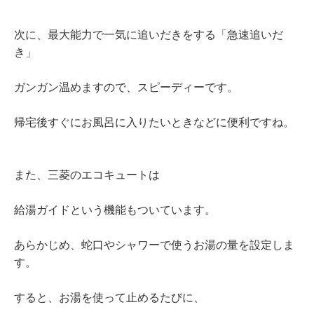
次に、最大能力で一気に追いだきをする「急速追いだ
き」
ガンガン温めますので、スピーディーです。
帰宅後すぐにお風呂に入りたいときなどに便利ですね。
また、三菱のエコキュートは
給湯ガイドという機能もついています。
あらかじめ、蛇口やシャワーで使うお湯の量を設定しま
す。
すると、お湯を使って止めるたびに、