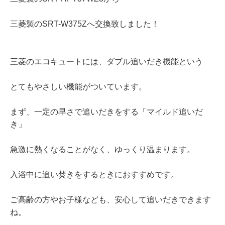
三菱製のSRT-W375Zへ交換致しました！
三菱のエコキュートには、ダブル追いだき機能という
とてもやさしい機能がついています。
まず、一定の早さで追いだきをする「マイルド追いだ
き」
急激に熱くなることがなく、ゆっくり温まります。
入浴中に追い焚きをするときにおすすめです。
ご高齢の方やお子様なども、安心して追いだきできます
ね。