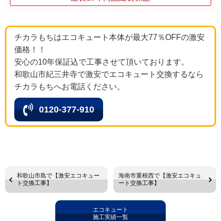
チカラもちはエコキュート本体が最大77％OFFの激安
価格！！
安心の10年保証込で工事させて頂いております。
和歌山市紀三井寺で激安でエコキュート交換するなら
チカラもちへお電話ください。
0120-377-910
和歌山市島で【激安エコキュー
海南市重根西で【激安エコキュ
ト交換工事】
ート交換工事】
エコキュート
施工実績一覧