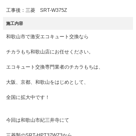
工事後：三菱 SRT-W375Z
施工内容
和歌山市で激安エコキュート交換なら
チカラもち和歌山店にお任せください。
エコキュート交換専門業者のチカラもちは、
大阪、京都、和歌山をはじめとして、
全国に拡大中です！
今回は和歌山市紀三井寺にて
三菱製のSRT-HPT37WZ3から