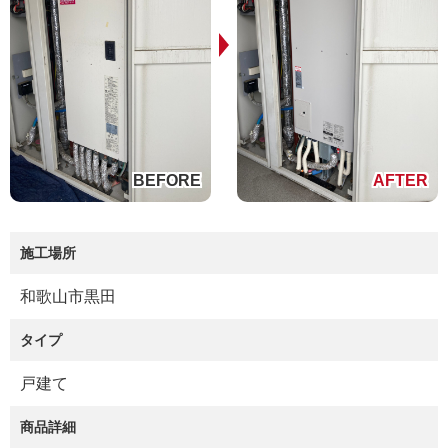
施工場所
和歌山市黒田
タイプ
戸建て
商品詳細