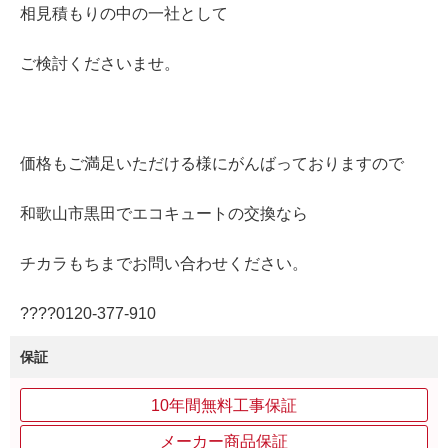
相見積もりの中の一社として
ご検討くださいませ。
価格もご満足いただける様にがんばっておりますので
和歌山市黒田でエコキュートの交換なら
チカラもちまでお問い合わせください。
????0120-377-910
保証
10年間無料工事保証
メーカー商品保証