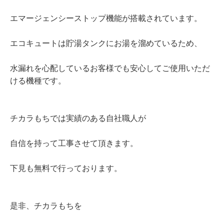
エマージェンシーストップ機能が搭載されています。
エコキュートは貯湯タンクにお湯を溜めているため、
水漏れを心配しているお客様でも安心してご使用いただ
ける機種です。
チカラもちでは実績のある自社職人が
自信を持って工事させて頂きます。
下見も無料で行っております。
是非、チカラもちを