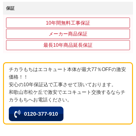
保証
10年間無料工事保証
メーカー商品保証
最長10年商品延長保証
チカラもちはエコキュート本体が最大77％OFFの激安
価格！！
安心の10年保証込で工事させて頂いております。
和歌山市松ケ丘で激安でエコキュート交換するならチ
カラもちへお電話ください。
0120-377-910