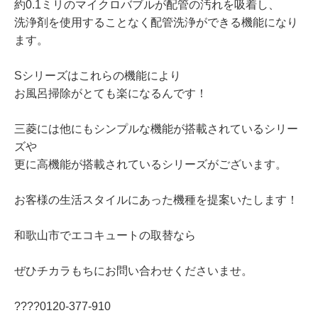
約0.1ミリのマイクロバブルが配管の汚れを吸着し、
洗浄剤を使用することなく配管洗浄ができる機能になり
ます。
Sシリーズはこれらの機能により
お風呂掃除がとても楽になるんです！
三菱には他にもシンプルな機能が搭載されているシリー
ズや
更に高機能が搭載されているシリーズがございます。
お客様の生活スタイルにあった機種を提案いたします！
和歌山市でエコキュートの取替なら
ぜひチカラもちにお問い合わせくださいませ。
????0120‐377‐910