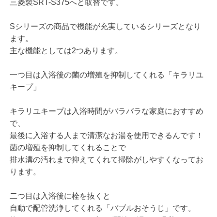
三菱製SRT-S375へと取替です。
Sシリーズの商品で機能が充実しているシリーズとなり
ます。
主な機能としては2つあります。
一つ目は入浴後の菌の増殖を抑制してくれる「キラリユ
キープ」
キラリユキープは入浴時間がバラバラな家庭におすすめ
で、
最後に入浴する人まで清潔なお湯を使用できるんです！
菌の増殖を抑制してくれることで
排水溝の汚れまで抑えてくれて掃除がしやすくなってお
ります。
二つ目は入浴後に栓を抜くと
自動で配管洗浄してくれる「バブルおそうじ」です。