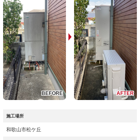
施工場所
和歌山市松ケ丘