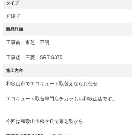
タイプ
戸建て
商品詳細
工事前：東芝 不明
工事後：三菱 SRT-S375
施工内容
和歌山市でエコキュート取替えならお任せ！
エコキュート取替専門店チカラもち和歌山店です。
今回は和歌山市松ケ丘で東芝製から