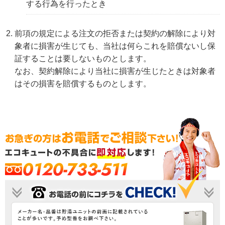
する行為を行ったとき
前項の規定による注文の拒否または契約の解除により対
象者に損害が生じても、当社は何らこれを賠償ないし保
証することは要しないものとします。
なお、契約解除により当社に損害が生じたときは対象者
はその損害を賠償するものとします。
0120-733-511