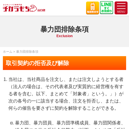
暴力団排除条項
Exclusion
ホーム
暴力団排除条項
取引契約の拒否及び解除
当社は、当社商品を注文し、または注文しようとする者
（法人の場合は、その代表者及び実質的に経営権を有す
る者を含む。以下、まとめて「対象者」という。」）が
次の各号の一に該当する場合、注文を拒否し、または、
何らの催告を要さずに契約を解除することができる。
暴力団、暴力団員、暴力団準構成員、暴力団関係者、