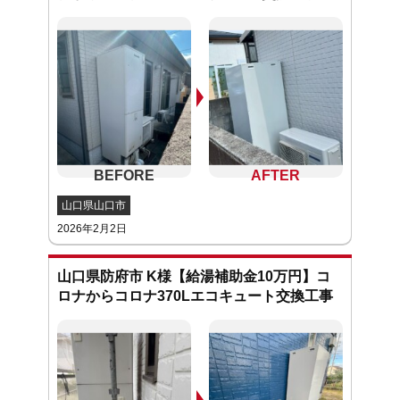
山口県山口市
2026年2月2日
山口県防府市 K様【給湯補助金10万円】コ
ロナからコロナ370Lエコキュート交換工事