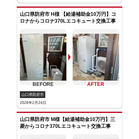
山口県防府市 H様 【給湯補助金10万円】コ
ロナからコロナ370Lエコキュート交換工事
山口県防府市
2026年2月24日
山口県防府市 M様【給湯補助金10万円】三
菱からコロナ370Lエコキュート交換工事