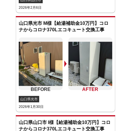
山口県山口市
2026年2月6日
山口県光市 M様【給湯補助金10万円】コロ
ナからコロナ370Lエコキュート交換工事
山口県光市
2026年1月30日
山口県山口市 I様【給湯補助金10万円】コロ
ナからコロナ370Lエコキュート交換工事