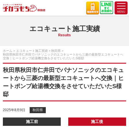
エコキュート施工実績
Results
ホーム
エコキュート施工実績
秋田県
秋田県秋田市仁井田でパナソニックのエコキュートから三菱の最新型エコキュートへ
交換｜ヒートポンプ給湯機交換をさせていただいたS様邸
秋田県秋田市仁井田でパナソニックのエコキュ
ートから三菱の最新型エコキュートへ交換｜ヒ
ートポンプ給湯機交換をさせていただいたS様
邸
2025年8月9日
秋田県
施工前
施工後