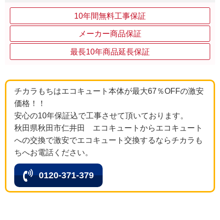
10年間無料工事保証
メーカー商品保証
最長10年商品延長保証
チカラもちはエコキュート本体が最大67％OFFの激安
価格！！
安心の10年保証込で工事させて頂いております。
秋田県秋田市仁井田 エコキュートからエコキュート
への交換で激安でエコキュート交換するならチカラも
ちへお電話ください。
0120-371-379