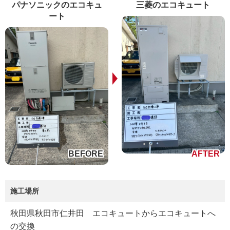
パナソニックのエコキュ
三菱のエコキュート
ート
施工場所
秋田県秋田市仁井田 エコキュートからエコキュートへ
の交換