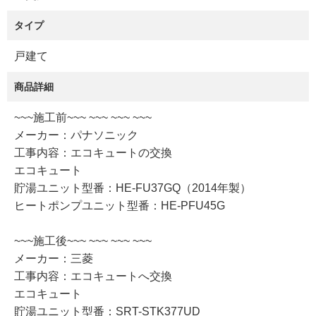
タイプ
戸建て
商品詳細
~~~施工前~~~ ~~~ ~~~ ~~~
メーカー：パナソニック
工事内容：エコキュートの交換
エコキュート
貯湯ユニット型番：HE-FU37GQ（2014年製）
ヒートポンプユニット型番：HE-PFU45G
~~~施工後~~~ ~~~ ~~~ ~~~
メーカー：三菱
工事内容：エコキュートへ交換
エコキュート
貯湯ユニット型番：SRT-STK377UD