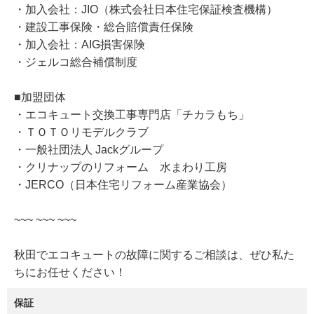
・加入会社：JIO（株式会社日本住宅保証検査機構）
・建設工事保険・総合賠償責任保険
・加入会社：AIG損害保険
・ジェルコ総合補償制度
■加盟団体
・エコキュート交換工事専門店「チカラもち」
・ＴＯＴＯリモデルクラブ
・一般社団法人 Jackグループ
・クリナップのリフォーム 水まわり工房
・JERCO（日本住宅リフォーム産業協会）
~~~ ~~~ ~~~
秋田でエコキュートの故障に関するご相談は、ぜひ私た
ちにお任せください！
保証