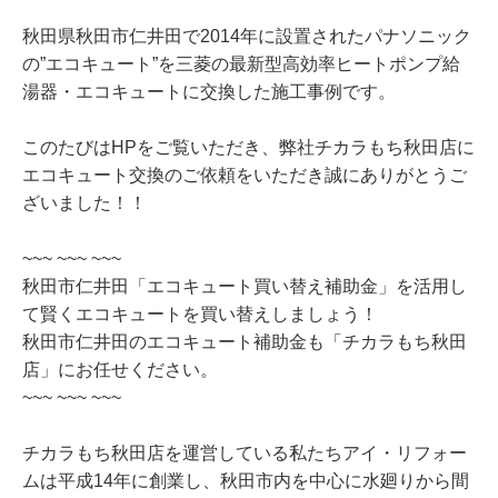
秋田県秋田市仁井田で2014年に設置されたパナソニック
の”エコキュート”を三菱の最新型高効率ヒートポンプ給
湯器・エコキュートに交換した施工事例です。
このたびはHPをご覧いただき、弊社チカラもち秋田店に
エコキュート交換のご依頼をいただき誠にありがとうご
ざいました！！
~~~ ~~~ ~~~
秋田市仁井田「エコキュート買い替え補助金」を活用し
て賢くエコキュートを買い替えしましょう！
秋田市仁井田のエコキュート補助金も「チカラもち秋田
店」にお任せください。
~~~ ~~~ ~~~
チカラもち秋田店を運営している私たちアイ・リフォー
ムは平成14年に創業し、秋田市内を中心に水廻りから間