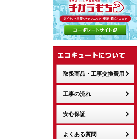
取扱商品・工事交換費用
工事の流れ
安心保証
よくある質問