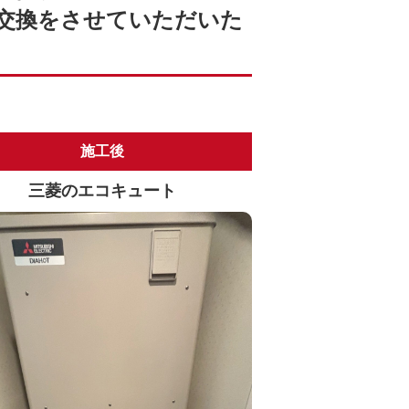
交換をさせていただいた
施工後
三菱のエコキュート