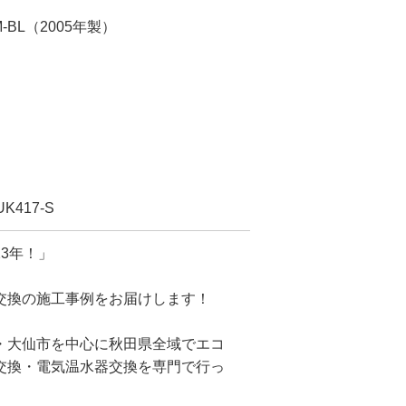
-BL（2005年製）
417-S
3年！」
交換の施工事例をお届けします！
・大仙市を中心に秋田県全域でエコ
交換・電気温水器交換を専門で行っ