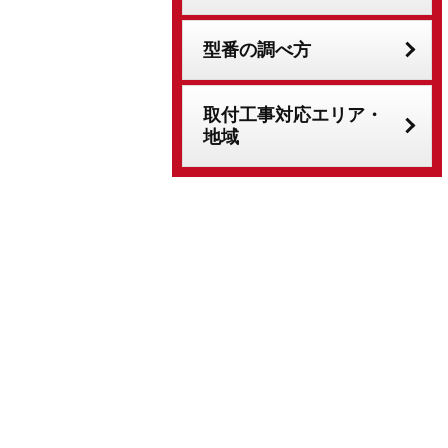
型番の調べ方
取付工事対応エリア・
地域