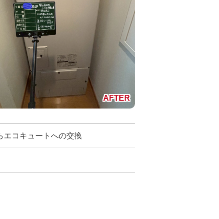
らエコキュートへの交換